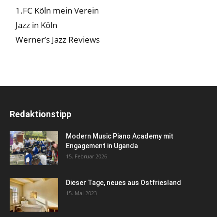
1.FC Köln mein Verein
Jazz in Köln
Werner’s Jazz Reviews
Redaktionstipp
Modern Music Piano Academy mit
Engagement in Uganda
15. Februar 2026
Dieser Tage, neues aus Ostfriesland
15. Mai 2023