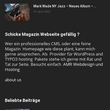
Mark Wade NY Jazz – Neues Album –...
10. April 2022
Schicke Magazin Webseite gefällig ?
Wer ein professionelles CMS, oder eine feine
Magazin Homepage wie diese plant, kann mich
gerne ansprechen. Als Provider für WordPress and
TYPO3 hosting Pakete stehe ich gerne mit Rat und
Tat zur Seite. Besucht einfach
AMR Webdesign und
Hosting
about us
Beliebte Beiträge