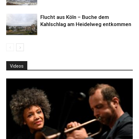
Flucht aus Köln – Buche dem
Kahlschlag am Heidelweg entkommen
Videos