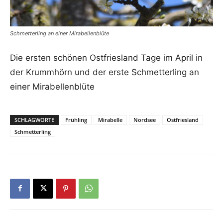
Schmetterling an einer Mirabellenblüte
Die ersten schönen Ostfriesland Tage im April in
der Krummhörn und der erste Schmetterling an
einer Mirabellenblüte
SCHLAGWORTE
Frühling
Mirabelle
Nordsee
Ostfriesland
Schmetterling