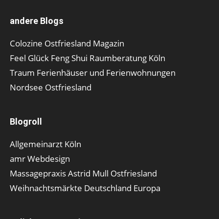
andere Blogs
Colozine Ostfriesland Magazin
Feel Glück Feng Shui Raumberatung Köln
Traum Ferienhäuser und Ferienwohnungen
Nordsee Ostfriesland
Blogroll
Allgemeinarzt Köln
amr Webdesign
Massagepraxis Astrid Mull Ostfriesland
Weihnachtsmärkte Deutschland Europa