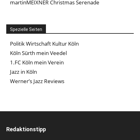
martinMEIXNER Christmas Serenade
Spezielle Seiten
Politik Wirtschaft Kultur Köln
Köln Sürth mein Veedel
1.FC Köln mein Verein
Jazz in Köln
Werner’s Jazz Reviews
Redaktionstipp