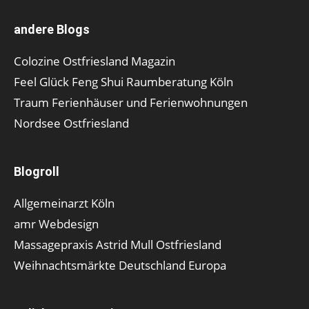
andere Blogs
Colozine Ostfriesland Magazin
Feel Glück Feng Shui Raumberatung Köln
Traum Ferienhäuser und Ferienwohnungen
Nordsee Ostfriesland
Blogroll
Allgemeinarzt Köln
amr Webdesign
Massagepraxis Astrid Mull Ostfriesland
Weihnachtsmärkte Deutschland Europa