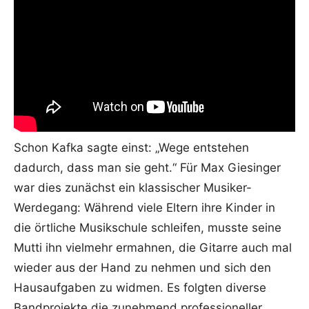
Schon Kafka sagte einst: „Wege entstehen
dadurch, dass man sie geht.“ Für Max Giesinger
war dies zunächst ein klassischer Musiker-
Werdegang: Während viele Eltern ihre Kinder in
die örtliche Musikschule schleifen, musste seine
Mutti ihn vielmehr ermahnen, die Gitarre auch mal
wieder aus der Hand zu nehmen und sich den
Hausaufgaben zu widmen. Es folgten diverse
Bandprojekte die zunehmend professioneller