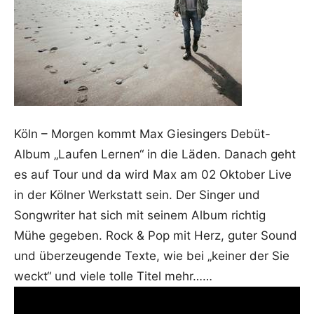
Köln – Morgen kommt Max Giesingers Debüt-
Album „Laufen Lernen“ in die Läden. Danach geht
es auf Tour und da wird Max am 02 Oktober Live
in der Kölner Werkstatt sein. Der Singer und
Songwriter hat sich mit seinem Album richtig
Mühe gegeben. Rock & Pop mit Herz, guter Sound
und überzeugende Texte, wie bei „keiner der Sie
weckt“ und viele tolle Titel mehr……