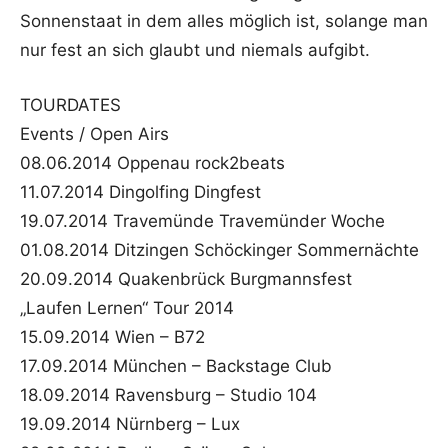
Sonnenstaat in dem alles möglich ist, solange man
nur fest an sich glaubt und niemals aufgibt.
TOURDATES
Events / Open Airs
08.06.2014 Oppenau rock2beats
11.07.2014 Dingolfing Dingfest
19.07.2014 Travemünde Travemünder Woche
01.08.2014 Ditzingen Schöckinger Sommernächte
20.09.2014 Quakenbrück Burgmannsfest
„Laufen Lernen“ Tour 2014
15.09.2014 Wien – B72
17.09.2014 München – Backstage Club
18.09.2014 Ravensburg – Studio 104
19.09.2014 Nürnberg – Lux