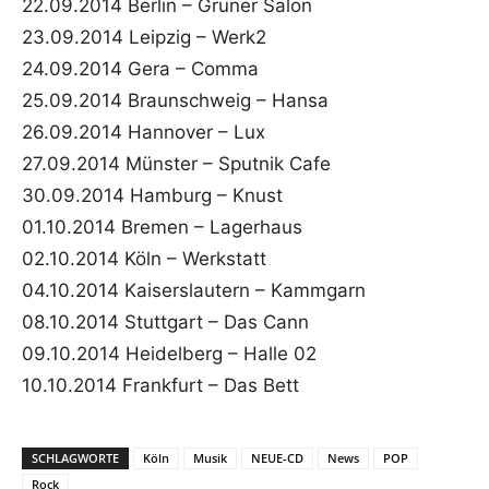
22.09.2014 Berlin – Grüner Salon
23.09.2014 Leipzig – Werk2
24.09.2014 Gera – Comma
25.09.2014 Braunschweig – Hansa
26.09.2014 Hannover – Lux
27.09.2014 Münster – Sputnik Cafe
30.09.2014 Hamburg – Knust
01.10.2014 Bremen – Lagerhaus
02.10.2014 Köln – Werkstatt
04.10.2014 Kaiserslautern – Kammgarn
08.10.2014 Stuttgart – Das Cann
09.10.2014 Heidelberg – Halle 02
10.10.2014 Frankfurt – Das Bett
SCHLAGWORTE
Köln
Musik
NEUE-CD
News
POP
Rock