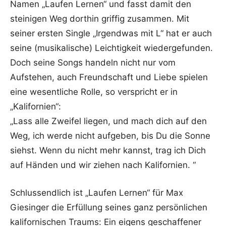
Namen „Laufen Lernen“ und fasst damit den
steinigen Weg dorthin griffig zusammen. Mit
seiner ersten Single „Irgendwas mit L“ hat er auch
seine (musikalische) Leichtigkeit wiedergefunden.
Doch seine Songs handeln nicht nur vom
Aufstehen, auch Freundschaft und Liebe spielen
eine wesentliche Rolle, so verspricht er in
„Kalifornien“:
„Lass alle Zweifel liegen, und mach dich auf den
Weg, ich werde nicht aufgeben, bis Du die Sonne
siehst. Wenn du nicht mehr kannst, trag ich Dich
auf Händen und wir ziehen nach Kalifornien. “
Schlussendlich ist „Laufen Lernen“ für Max
Giesinger die Erfüllung seines ganz persönlichen
kalifornischen Traums: Ein eigens geschaffener