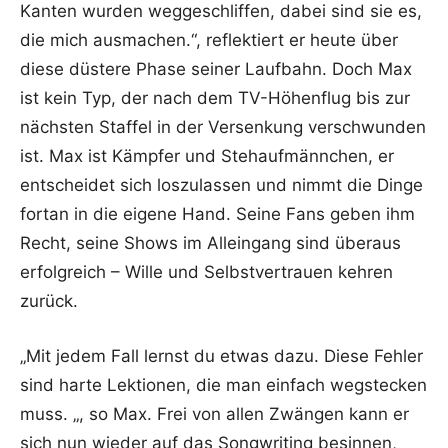
Kanten wurden weggeschliffen, dabei sind sie es,
die mich ausmachen.“, reflektiert er heute über
diese düstere Phase seiner Laufbahn. Doch Max
ist kein Typ, der nach dem TV-Höhenflug bis zur
nächsten Staffel in der Versenkung verschwunden
ist. Max ist Kämpfer und Stehaufmännchen, er
entscheidet sich loszulassen und nimmt die Dinge
fortan in die eigene Hand. Seine Fans geben ihm
Recht, seine Shows im Alleingang sind überaus
erfolgreich – Wille und Selbstvertrauen kehren
zurück.
„Mit jedem Fall lernst du etwas dazu. Diese Fehler
sind harte Lektionen, die man einfach wegstecken
muss. „, so Max. Frei von allen Zwängen kann er
sich nun wieder auf das Songwriting besinnen,