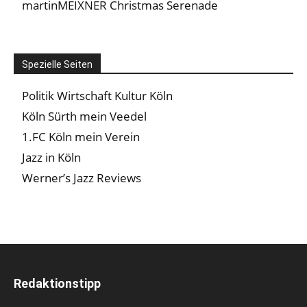
martinMEIXNER Christmas Serenade
Spezielle Seiten
Politik Wirtschaft Kultur Köln
Köln Sürth mein Veedel
1.FC Köln mein Verein
Jazz in Köln
Werner’s Jazz Reviews
Redaktionstipp