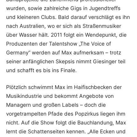
wurden, sowie zahlreiche Gigs in Jugendtreffs
und kleineren Clubs. Bald darauf verschlägt es ihn
nach Australien, wo er sich als Straßenmusiker
über Wasser hält. 2011 folgt ein Wendepunkt, die
Produzenten der Talentshow „The Voice of
Germany“ werden auf Max aufmerksam – trotz
seiner anfänglichen Skepsis nimmt Giesinger teil
und schafft es bis ins Finale.
Plötzlich schwimmt Max im Haifischbecken der
Musikindustrie und bekommt Angebote von
Managern und großen Labels – doch die
vorgetrampelten Pfade des Popzirkus liegen ihm
nicht. Auf die Show folgt die Bauchlandung, Max
lernt die Schattenseiten kennen. „Alle Ecken und