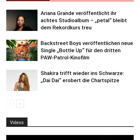
Ariana Grande veröffentlicht ihr
achtes Studioalbum – „petal“ bleibt
dem Rekordkurs treu
Backstreet Boys veröffentlichen neue
Single „Bottle Up“ für den dritten
PAW-Patrol-Kinofilm
Shakira trifft wieder ins Schwarze:
„Dai Dai“ erobert die Chartspitze
Videos