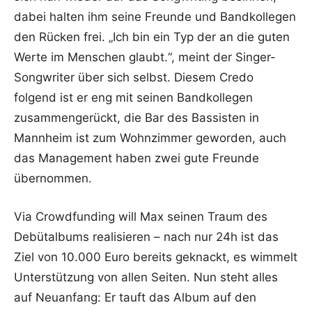
dabei halten ihm seine Freunde und Bandkollegen
den Rücken frei. „Ich bin ein Typ der an die guten
Werte im Menschen glaubt.“, meint der Singer-
Songwriter über sich selbst. Diesem Credo
folgend ist er eng mit seinen Bandkollegen
zusammengerückt, die Bar des Bassisten in
Mannheim ist zum Wohnzimmer geworden, auch
das Management haben zwei gute Freunde
übernommen.
Via Crowdfunding will Max seinen Traum des
Debütalbums realisieren – nach nur 24h ist das
Ziel von 10.000 Euro bereits geknackt, es wimmelt
Unterstützung von allen Seiten. Nun steht alles
auf Neuanfang: Er tauft das Album auf den