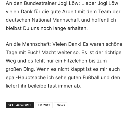
An den Bundestrainer Jogi Löw: Lieber Jogi Löw
vielen Dank für die gute Arbeit mit dem Team der
deutschen National Mannschaft und hoffentlich
bleibst Du uns noch lange erhalten.
An die Mannschaft: Vielen Dank! Es waren schöne
Tage mit Euch! Macht weiter so. Es ist der richtige
Weg und es fehlt nur ein Fitzelchen bis zum
großen Ding. Wenn es nicht klappt ist es mir auch
egal-Hauptsache ich sehe guten Fußball und den
liefert ihr beileibe fast immer ab.
SCHLAGWORTE
EM 2012
News