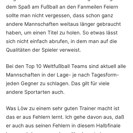
dem Spaß am Fußball an den Fanmeilen Feiern
sollte man nicht vergessen, dass schon ganz
andere Mannschaften weitaus länger gebraucht
haben, um einen Titel zu holen. So etwas lässt
sich nicht einfach abrufen, in dem man auf die
Qualitäten der Spieler verweist.
Bei den Top 10 Weltfußball Teams sind aktuell alle
Mannschaften in der Lage- je nach Tagesform-
jeden Gegner zu schlagen. Das gilt für viele
andere Sportarten auch.
Was Löw zu einem sehr guten Trainer macht ist
das er aus Fehlern lernt. Ich gehe davon aus, daß
er auch aus seinen Fehlern in diesem Halbfinale