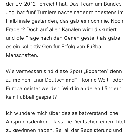
der EM 2012- erreicht hat. Das Team um Bundes
Jogi hat fünf Turniere nacheinader mindestens im
Halbfinale gestanden, das gab es noch nie. Noch
Fragen? Doch auf allen Kanälen wird diskutiert
und die Frage nach den Genen gestellt als gäbe
es ein kollektiv Gen für Erfolg von Fußball
Manschaften.
Wie vermessen sind diese Sport „Experten“ denn
zu meinen- „nur Deutschland“ – könne Welt- oder
Europameister werden. Wird in anderen Ländern
kein Fußball gespielt?
Ich wundere mich über das selbstverständliche
Anspruchsdenken, dass die Deutschen einen Titel
zu gewinnen haben. Bei all der Begeisterung und