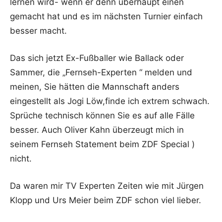
lernen wird- wenn er denn überhaupt einen
gemacht hat und es im nächsten Turnier einfach
besser macht.
Das sich jetzt Ex-Fußballer wie Ballack oder
Sammer, die „Fernseh-Experten “ melden und
meinen, Sie hätten die Mannschaft anders
eingestellt als Jogi Löw,finde ich extrem schwach.
Sprüche technisch können Sie es auf alle Fälle
besser. Auch Oliver Kahn überzeugt mich in
seinem Fernseh Statement beim ZDF Special )
nicht.
Da waren mir TV Experten Zeiten wie mit Jürgen
Klopp und Urs Meier beim ZDF schon viel lieber.