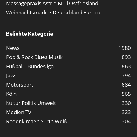
Massagepraxis Astrid Mull Ostfriesland
Weihnachtsmärkte Deutschland Europa
Beliebte Kategorie
News
1980
Pop & Rock Blues Musik
893
Fußball - Bundesliga
863
Jazz
794
Motorsport
684
Köln
565
Kultur Politik Umwelt
330
Medien TV
323
Rodenkirchen Sürth Weiß
304