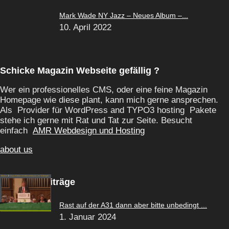
Mark Wade NY Jazz – Neues Album –...
10. April 2022
Schicke Magazin Webseite gefällig ?
Wer ein professionelles CMS, oder eine feine Magazin
Homepage wie diese plant, kann mich gerne ansprechen.
Als Provider für WordPress and TYPO3 hosting Pakete
stehe ich gerne mit Rat und Tat zur Seite. Besucht
einfach
AMR Webdesign und Hosting
about us
Beliebte Beiträge
Rast auf der A31 dann aber bitte unbedingt ...
1. Januar 2024