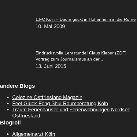
1.FC Köln – Daum guckt in Hoffenheim in die Röhre
10. Mai 2009
Eindrucksvolle Lehrstunde! Claus Kleber (ZDF)
Vortrag zum Journalismus an der...
13. Juni 2015
andere Blogs
Colozine Ostfriesland Magazin
Feel Glück Feng Shui Raumberatung Köln
Traum Ferienhäuser und Ferienwohnungen Nordsee
Ostfriesland
Blogroll
Allgemeinarzt Köln