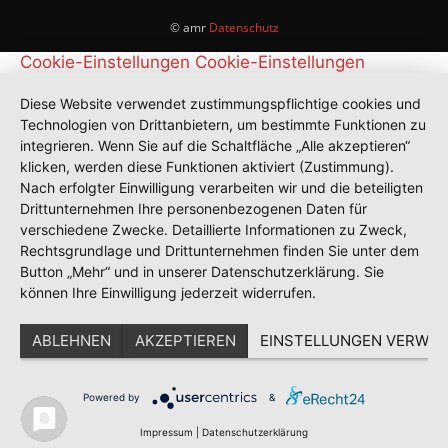
© amr
Datenschutz
Cookie-Einstellungen
Cookie-Einstellungen
Diese Website verwendet zustimmungspflichtige cookies und
Technologien von Drittanbietern, um bestimmte Funktionen zu
integrieren. Wenn Sie auf die Schaltfläche „Alle akzeptieren“
klicken, werden diese Funktionen aktiviert (Zustimmung).
Nach erfolgter Einwilligung verarbeiten wir und die beteiligten
Drittunternehmen Ihre personenbezogenen Daten für
verschiedene Zwecke. Detaillierte Informationen zu Zweck,
Rechtsgrundlage und Drittunternehmen finden Sie unter dem
Button „Mehr“ und in unserer Datenschutzerklärung. Sie
können Ihre Einwilligung jederzeit widerrufen.
ABLEHNEN
AKZEPTIEREN
EINSTELLUNGEN VERWAL
Powered by
&
Impressum
|
Datenschutzerklärung