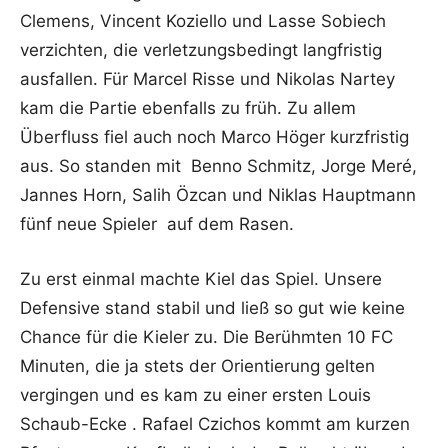
Clemens, Vincent Koziello und Lasse Sobiech
verzichten, die verletzungsbedingt langfristig
ausfallen. Für Marcel Risse und Nikolas Nartey
kam die Partie ebenfalls zu früh. Zu allem
Überfluss fiel auch noch Marco Höger kurzfristig
aus. So standen mit Benno Schmitz, Jorge Meré,
Jannes Horn, Salih Özcan und Niklas Hauptmann
fünf neue Spieler auf dem Rasen.
Zu erst einmal machte Kiel das Spiel. Unsere
Defensive stand stabil und ließ so gut wie keine
Chance für die Kieler zu. Die Berühmten 10 FC
Minuten, die ja stets der Orientierung gelten
vergingen und es kam zu einer ersten Louis
Schaub-Ecke . Rafael Czichos kommt am kurzen