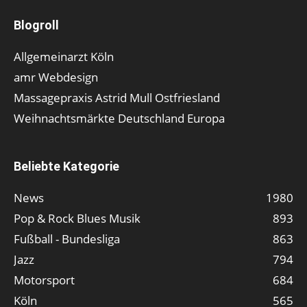
Blogroll
Allgemeinarzt Köln
amr Webdesign
Massagepraxis Astrid Mull Ostfriesland
Weihnachtsmärkte Deutschland Europa
Beliebte Kategorie
News
1980
Pop & Rock Blues Musik
893
Fußball - Bundesliga
863
Jazz
794
Motorsport
684
Köln
565