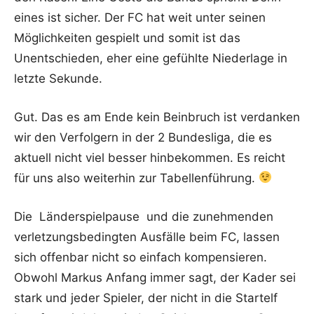
eines ist sicher. Der FC hat weit unter seinen
Möglichkeiten gespielt und somit ist das
Unentschieden, eher eine gefühlte Niederlage in
letzte Sekunde.
Gut. Das es am Ende kein Beinbruch ist verdanken
wir den Verfolgern in der 2 Bundesliga, die es
aktuell nicht viel besser hinbekommen. Es reicht
für uns also weiterhin zur Tabellenführung.
Die Länderspielpause und die zunehmenden
verletzungsbedingten Ausfälle beim FC, lassen
sich offenbar nicht so einfach kompensieren.
Obwohl Markus Anfang immer sagt, der Kader sei
stark und jeder Spieler, der nicht in die Startelf