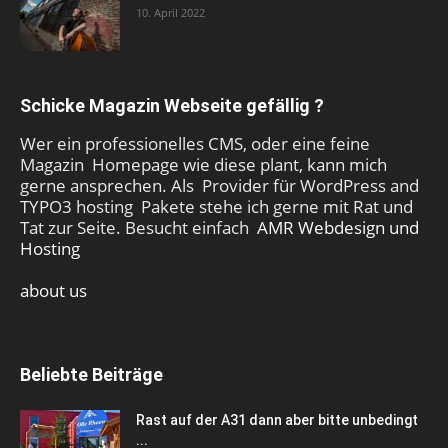
10. April 2022
Schicke Magazin Webseite gefällig ?
Wer ein professionelles CMS, oder eine feine
Magazin Homepage wie diese plant, kann mich
gerne ansprechen. Als Provider für WordPress and
TYPO3 hosting Pakete stehe ich gerne mit Rat und
Tat zur Seite. Besucht einfach
AMR Webdesign und
Hosting
about us
Beliebte Beiträge
Rast auf der A31 dann aber bitte unbedingt
...