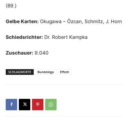
(89.)
Gelbe Karten:
Okugawa – Özcan, Schmitz, J. Horn
Schiedsrichter:
Dr. Robert Kampka
Zuschauer:
9.040
SCHLAGWORTE
Bundesliga
Effzeh