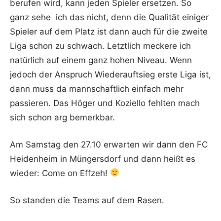
berufen wird, kann jeden Spieler ersetzen. So
ganz sehe ich das nicht, denn die Qualität einiger
Spieler auf dem Platz ist dann auch für die zweite
Liga schon zu schwach. Letztlich meckere ich
natürlich auf einem ganz hohen Niveau. Wenn
jedoch der Anspruch Wiederauftsieg erste Liga ist,
dann muss da mannschaftlich einfach mehr
passieren. Das Höger und Koziello fehlten mach
sich schon arg bemerkbar.
Am Samstag den 27.10 erwarten wir dann den FC
Heidenheim in Müngersdorf und dann heißt es
wieder: Come on Effzeh!
So standen die Teams auf dem Rasen.