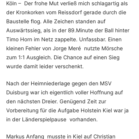
Köln – Der frohe Mut verließ mich schlagartig als
der Kronkorken vom Reissdorf gerade durch die
Baustelle flog. Alle Zeichen standen auf
Auswärtssieg, als in der 89.Minute der Ball hinter
Timo Horn im Netz zappelte. Unfassbar. Einen
kleinen Fehler von Jorge Meré nutzte Mörsche
zum 1:1 Ausgleich. Die Chance auf einen Sieg
wurde damit leider verschenkt.
Nach der Heimniederlage gegen den MSV
Duisburg war ich eigentlich voller Hoffnung auf
den nächsten Dreier. Genügend Zeit zur
Vorbereitung für die Aufgabe Holstein Kiel war ja
in der Länderspielpause vorhanden.
Markus Anfang musste in Kiel auf Christian