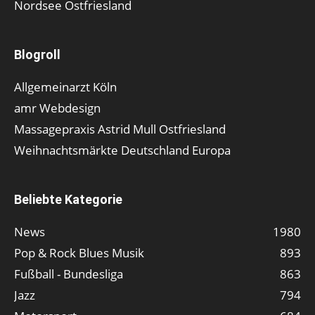
Nordsee Ostfriesland
Blogroll
Allgemeinarzt Köln
amr Webdesign
Massagepraxis Astrid Mull Ostfriesland
Weihnachtsmärkte Deutschland Europa
Beliebte Kategorie
News
1980
Pop & Rock Blues Musik
893
Fußball - Bundesliga
863
Jazz
794