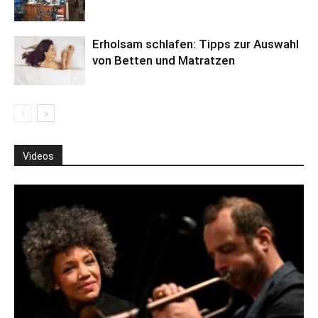
Erholsam schlafen: Tipps zur Auswahl
von Betten und Matratzen
Videos