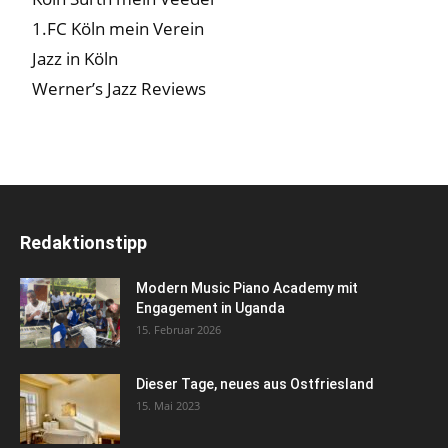
1.FC Köln mein Verein
Jazz in Köln
Werner’s Jazz Reviews
Redaktionstipp
Modern Music Piano Academy mit
Engagement in Uganda
15. Februar 2026
Dieser Tage, neues aus Ostfriesland
15. Mai 2023