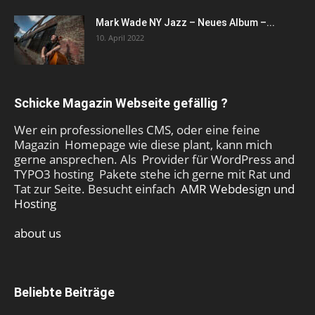
Mark Wade NY Jazz – Neues Album –...
10. April 2022
Schicke Magazin Webseite gefällig ?
Wer ein professionelles CMS, oder eine feine
Magazin Homepage wie diese plant, kann mich
gerne ansprechen. Als Provider für WordPress and
TYPO3 hosting Pakete stehe ich gerne mit Rat und
Tat zur Seite. Besucht einfach
AMR Webdesign und
Hosting
about us
Beliebte Beiträge