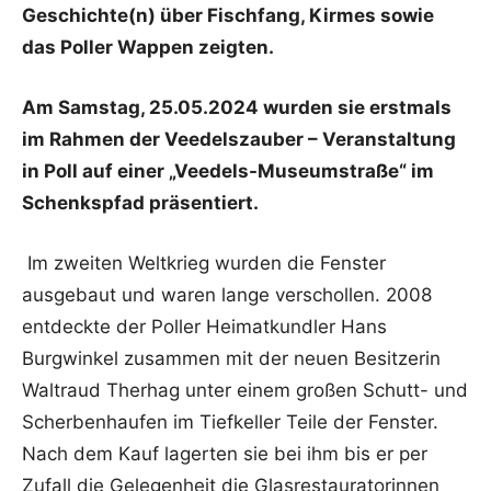
Geschichte(n) über Fischfang, Kirmes sowie
das Poller Wappen zeigten.
Am Samstag, 25.05.2024 wurden sie erstmals
im Rahmen der Veedelszauber – Veranstaltung
in Poll auf einer „Veedels-Museumstraße“ im
Schenkspfad präsentiert.
Im zweiten Weltkrieg wurden die Fenster
ausgebaut und waren lange verschollen. 2008
entdeckte der Poller Heimatkundler Hans
Burgwinkel zusammen mit der neuen Besitzerin
Waltraud Therhag unter einem großen Schutt- und
Scherbenhaufen im Tiefkeller Teile der Fenster.
Nach dem Kauf lagerten sie bei ihm bis er per
Zufall die Gelegenheit die Glasrestauratorinnen