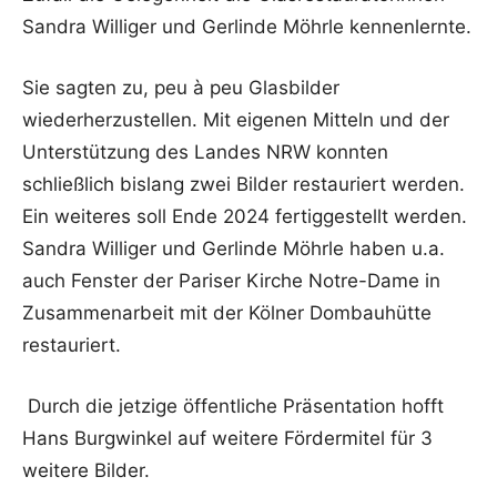
Sandra Williger und Gerlinde Möhrle kennenlernte.
Sie sagten zu, peu à peu Glasbilder
wiederherzustellen. Mit eigenen Mitteln und der
Unterstützung des Landes NRW konnten
schließlich bislang zwei Bilder restauriert werden.
Ein weiteres soll Ende 2024 fertiggestellt werden.
Sandra Williger und Gerlinde Möhrle haben u.a.
auch Fenster der Pariser Kirche Notre-Dame in
Zusammenarbeit mit der Kölner Dombauhütte
restauriert.
Durch die jetzige öffentliche Präsentation hofft
Hans Burgwinkel auf weitere Fördermitel für 3
weitere Bilder.