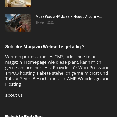
Mark Wade NY Jazz – Neues Album –...
10. April 2022
Schicke Magazin Webseite gefällig ?
Wer ein professionelles CMS, oder eine feine
Magazin Homepage wie diese plant, kann mich
gerne ansprechen. Als Provider für WordPress and
TYPO3 hosting Pakete stehe ich gerne mit Rat und
Tat zur Seite. Besucht einfach
AMR Webdesign und
Hosting
about us
Beliebte Beiträge