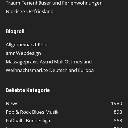
Traum Ferienhäuser und Ferienwohnungen
Nordsee Ostfriesland
Blogroll
Allgemeinarzt Köln
amr Webdesign
Massagepraxis Astrid Mull Ostfriesland
Weihnachtsmärkte Deutschland Europa
Beliebte Kategorie
News
1980
Pop & Rock Blues Musik
893
Fußball - Bundesliga
863