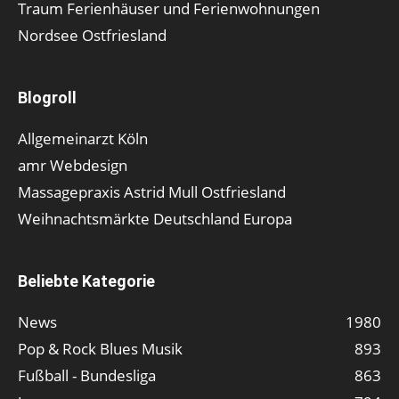
Traum Ferienhäuser und Ferienwohnungen
Nordsee Ostfriesland
Blogroll
Allgemeinarzt Köln
amr Webdesign
Massagepraxis Astrid Mull Ostfriesland
Weihnachtsmärkte Deutschland Europa
Beliebte Kategorie
News
1980
Pop & Rock Blues Musik
893
Fußball - Bundesliga
863