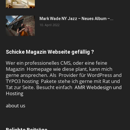
Mark Wade NY Jazz – Neues Album –...
10. April 2022
Schicke Magazin Webseite gefällig ?
Wer ein professionelles CMS, oder eine feine
Magazin Homepage wie diese plant, kann mich
gerne ansprechen. Als Provider für WordPress and
TYPO3 hosting Pakete stehe ich gerne mit Rat und
Tat zur Seite. Besucht einfach
AMR Webdesign und
Hosting
about us
Beliebte Beiträge