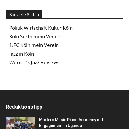
Spezielle Seiten
Politik Wirtschaft Kultur Köln
Köln Sürth mein Veedel
1.FC Köln mein Verein
Jazz in Köln
Werner’s Jazz Reviews
Redaktionstipp
Modern Music Piano Academy mit
Engagement in Uganda