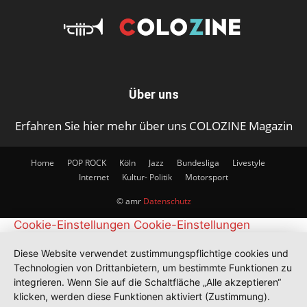
Über uns
Erfahren Sie hier mehr über uns COLOZINE Magazin
Home
POP ROCK
Köln
Jazz
Bundesliga
Livestyle
Internet
Kultur- Politik
Motorsport
© amr
Datenschutz
Cookie-Einstellungen
Cookie-Einstellungen
Diese Website verwendet zustimmungspflichtige cookies und
Technologien von Drittanbietern, um bestimmte Funktionen zu
integrieren. Wenn Sie auf die Schaltfläche „Alle akzeptieren“
klicken, werden diese Funktionen aktiviert (Zustimmung).