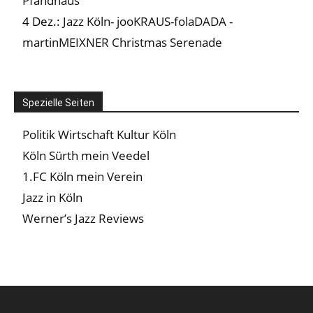
Pfandhaus
4 Dez.:
Jazz Köln- jooKRAUS-folaDADA -
martinMEIXNER Christmas Serenade
Spezielle Seiten
Politik Wirtschaft Kultur Köln
Köln Sürth mein Veedel
1.FC Köln mein Verein
Jazz in Köln
Werner’s Jazz Reviews