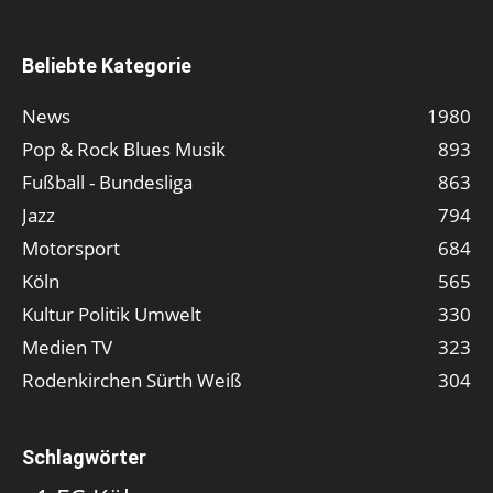
Beliebte Kategorie
News
1980
Pop & Rock Blues Musik
893
Fußball - Bundesliga
863
Jazz
794
Motorsport
684
Köln
565
Kultur Politik Umwelt
330
Medien TV
323
Rodenkirchen Sürth Weiß
304
Schlagwörter