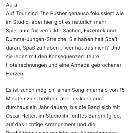
Aura.
Auf Tour sind The Pusher genauso fokussiert wie
im Studio, aber hier gibt es natürlich mehr
Spielraum für verrückte Sachen, Exzentrik und
Dumme-Jungen-Streiche. Sie haben halt Spaß
daran, Spaß zu haben „“ wer hat das nicht? Und
sie leben mit den Konsequenzen: teure
Hotelrechnungen und eine Armada gebrochener
Herzen.
Es ist schon möglich, einen Song innerhalb von 15
Minuten zu schreiben, aber es kann auch
durchaus ein Jahr dauern, bis die Band sich mit
Oscar Holter, im Studio ihr fünftes Bandmitglied,
auf das richtige Arrangement und die