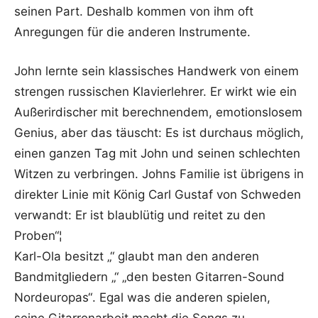
seinen Part. Deshalb kommen von ihm oft
Anregungen für die anderen Instrumente.
John lernte sein klassisches Handwerk von einem
strengen russischen Klavierlehrer. Er wirkt wie ein
Außerirdischer mit berechnendem, emotionslosem
Genius, aber das täuscht: Es ist durchaus möglich,
einen ganzen Tag mit John und seinen schlechten
Witzen zu verbringen. Johns Familie ist übrigens in
direkter Linie mit König Carl Gustaf von Schweden
verwandt: Er ist blaublütig und reitet zu den
Proben“¦
Karl-Ola besitzt „“ glaubt man den anderen
Bandmitgliedern „“ „den besten Gitarren-Sound
Nordeuropas“. Egal was die anderen spielen,