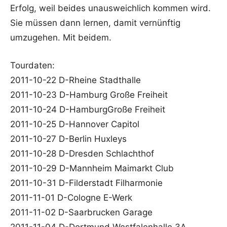
Erfolg, weil beides unausweichlich kommen wird.
Sie müssen dann lernen, damit vernünftig
umzugehen. Mit beidem.
Tourdaten:
2011-10-22 D-Rheine Stadthalle
2011-10-23 D-Hamburg Große Freiheit
2011-10-24 D-HamburgGroße Freiheit
2011-10-25 D-Hannover Capitol
2011-10-27 D-Berlin Huxleys
2011-10-28 D-Dresden Schlachthof
2011-10-29 D-Mannheim Maimarkt Club
2011-10-31 D-Filderstadt Filharmonie
2011-11-01 D-Cologne E-Werk
2011-11-02 D-Saarbrucken Garage