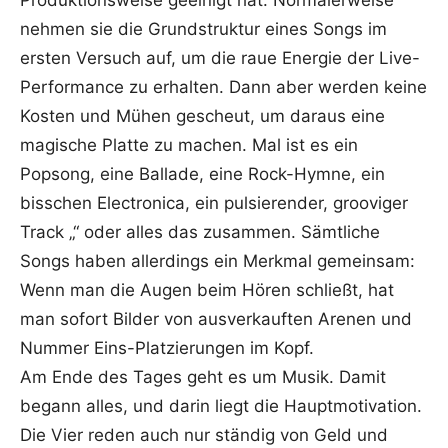
Produktionsweise geeinigt hat. Normalerweise
nehmen sie die Grundstruktur eines Songs im
ersten Versuch auf, um die raue Energie der Live-
Performance zu erhalten. Dann aber werden keine
Kosten und Mühen gescheut, um daraus eine
magische Platte zu machen. Mal ist es ein
Popsong, eine Ballade, eine Rock-Hymne, ein
bisschen Electronica, ein pulsierender, grooviger
Track „“ oder alles das zusammen. Sämtliche
Songs haben allerdings ein Merkmal gemeinsam:
Wenn man die Augen beim Hören schließt, hat
man sofort Bilder von ausverkauften Arenen und
Nummer Eins-Platzierungen im Kopf.
Am Ende des Tages geht es um Musik. Damit
begann alles, und darin liegt die Hauptmotivation.
Die Vier reden auch nur ständig von Geld und