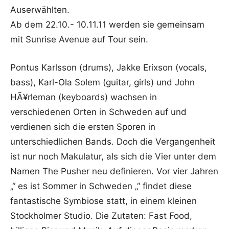
Auserwählten.
Ab dem 22.10.- 10.11.11 werden sie gemeinsam
mit Sunrise Avenue auf Tour sein.
Pontus Karlsson (drums), Jakke Erixson (vocals,
bass), Karl-Ola Solem (guitar, girls) und John
HÃ¥rleman (keyboards) wachsen in
verschiedenen Orten in Schweden auf und
verdienen sich die ersten Sporen in
unterschiedlichen Bands. Doch die Vergangenheit
ist nur noch Makulatur, als sich die Vier unter dem
Namen The Pusher neu definieren. Vor vier Jahren
„“ es ist Sommer in Schweden „“ findet diese
fantastische Symbiose statt, in einem kleinen
Stockholmer Studio. Die Zutaten: Fast Food,