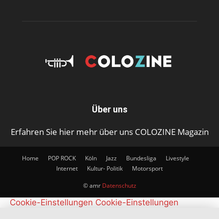
Über uns
Erfahren Sie hier mehr über uns COLOZINE Magazin
Home
POP ROCK
Köln
Jazz
Bundesliga
Livestyle
Internet
Kultur- Politik
Motorsport
© amr
Datenschutz
Cookie-Einstellungen
Cookie-Einstellungen