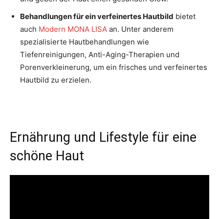
Behandlungen für ein verfeinertes Hautbild
bietet
auch
Modern MONA LISA
an. Unter anderem
spezialisierte Hautbehandlungen wie
Tiefenreinigungen, Anti-Aging-Therapien und
Porenverkleinerung, um ein frisches und verfeinertes
Hautbild zu erzielen.
Ernährung und Lifestyle für eine
schöne Haut