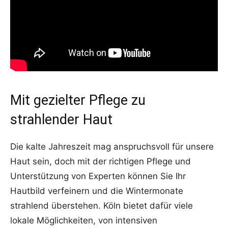
Mit gezielter Pflege zu
strahlender Haut
Die kalte Jahreszeit mag anspruchsvoll für unsere
Haut sein, doch mit der richtigen Pflege und
Unterstützung von Experten können Sie Ihr
Hautbild verfeinern und die Wintermonate
strahlend überstehen. Köln bietet dafür viele
lokale Möglichkeiten, von intensiven