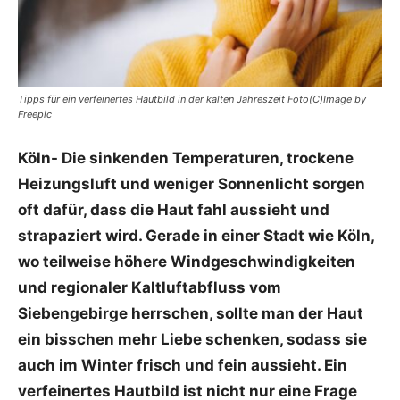
Tipps für ein verfeinertes Hautbild in der kalten Jahreszeit Foto(C)Image by
Freepic
Köln- Die sinkenden Temperaturen, trockene
Heizungsluft und weniger Sonnenlicht sorgen
oft dafür, dass die Haut fahl aussieht und
strapaziert wird. Gerade in einer Stadt wie Köln,
wo teilweise höhere Windgeschwindigkeiten
und regionaler Kaltluftabfluss vom
Siebengebirge herrschen, sollte man der Haut
ein bisschen mehr Liebe schenken, sodass sie
auch im Winter frisch und fein aussieht. Ein
verfeinertes Hautbild ist nicht nur eine Frage