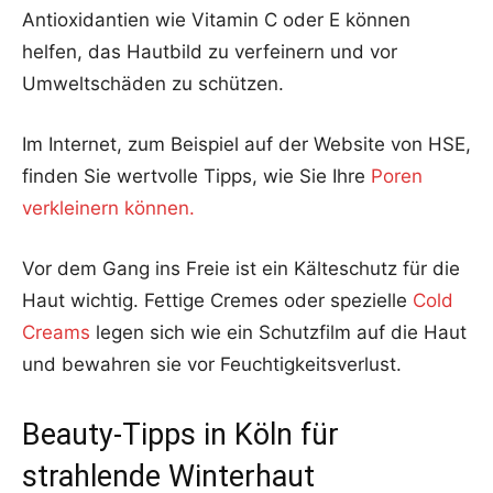
Antioxidantien wie Vitamin C oder E können
helfen, das Hautbild zu verfeinern und vor
Umweltschäden zu schützen.
Im Internet, zum Beispiel auf der Website von HSE,
finden Sie wertvolle Tipps, wie Sie Ihre
Poren
verkleinern können.
Vor dem Gang ins Freie ist ein Kälteschutz für die
Haut wichtig. Fettige Cremes oder spezielle
Cold
Creams
legen sich wie ein Schutzfilm auf die Haut
und bewahren sie vor Feuchtigkeitsverlust.
Beauty-Tipps in Köln für
strahlende Winterhaut