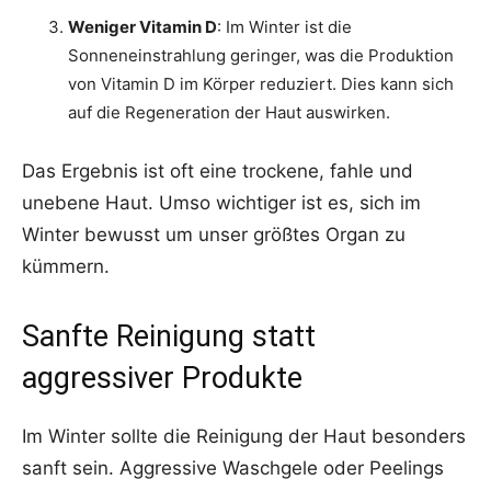
Weniger Vitamin D
: Im Winter ist die
Sonneneinstrahlung geringer, was die Produktion
von Vitamin D im Körper reduziert. Dies kann sich
auf die Regeneration der Haut auswirken.
Das Ergebnis ist oft eine trockene, fahle und
unebene Haut. Umso wichtiger ist es, sich im
Winter bewusst um unser größtes Organ zu
kümmern.
Sanfte Reinigung statt
aggressiver Produkte
Im Winter sollte die Reinigung der Haut besonders
sanft sein. Aggressive Waschgele oder Peelings