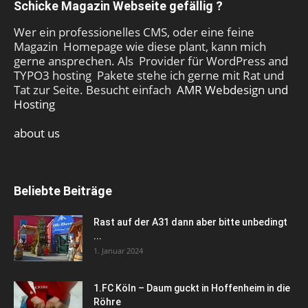
Schicke Magazin Webseite gefällig ?
Wer ein professionelles CMS, oder eine feine
Magazin Homepage wie diese plant, kann mich
gerne ansprechen. Als Provider für WordPress and
TYPO3 hosting Pakete stehe ich gerne mit Rat und
Tat zur Seite. Besucht einfach
AMR Webdesign und
Hosting
about us
Beliebte Beiträge
Rast auf der A31 dann aber bitte unbedingt
...
1. Januar 2024
1.FC Köln – Daum guckt in Hoffenheim in die
Röhre