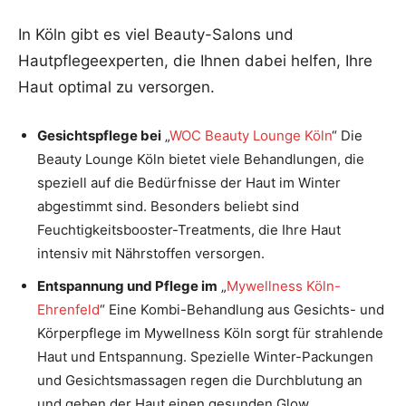
In Köln gibt es viel Beauty-Salons und
Hautpflegeexperten, die Ihnen dabei helfen, Ihre
Haut optimal zu versorgen.
Gesichtspflege bei
„
WOC Beauty Lounge Köln
“ Die
Beauty Lounge Köln bietet viele Behandlungen, die
speziell auf die Bedürfnisse der Haut im Winter
abgestimmt sind. Besonders beliebt sind
Feuchtigkeitsbooster-Treatments, die Ihre Haut
intensiv mit Nährstoffen versorgen.
Entspannung und Pflege im
„
Mywellness Köln-
Ehrenfeld
“ Eine Kombi-Behandlung aus Gesichts- und
Körperpflege im Mywellness Köln sorgt für strahlende
Haut und Entspannung. Spezielle Winter-Packungen
und Gesichtsmassagen regen die Durchblutung an
und geben der Haut einen gesunden Glow.