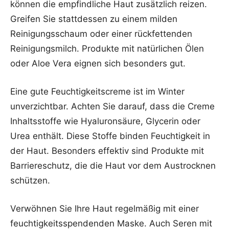
können die empfindliche Haut zusätzlich reizen.
Greifen Sie stattdessen zu einem milden
Reinigungsschaum oder einer rückfettenden
Reinigungsmilch. Produkte mit natürlichen Ölen
oder Aloe Vera eignen sich besonders gut.
Eine gute Feuchtigkeitscreme ist im Winter
unverzichtbar. Achten Sie darauf, dass die Creme
Inhaltsstoffe wie Hyaluronsäure, Glycerin oder
Urea enthält. Diese Stoffe binden Feuchtigkeit in
der Haut. Besonders effektiv sind Produkte mit
Barriereschutz, die die Haut vor dem Austrocknen
schützen.
Verwöhnen Sie Ihre Haut regelmäßig mit einer
feuchtigkeitsspendenden Maske. Auch Seren mit