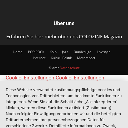
Über uns
Erfahren Sie hier mehr über uns COLOZINE Magazin
Home
POP ROCK
Köln
Jazz
Bundesliga
Livestyle
Internet
Kultur- Politik
Motorsport
© amr
Datenschutz
Cookie-Einstellungen
Cookie-Einstellungen
Diese Website verwendet zustimmungspflichtige cookies und
Technologien von Drittanbietern, um bestimmte Funktionen zu
integrieren. Wenn Sie auf die Schaltfläche „Alle akzeptieren“
klicken, werden diese Funktionen aktiviert (Zustimmung).
Nach erfolgter Einwilligung verarbeiten wir und die beteiligten
Drittunternehmen Ihre personenbezogenen Daten für
verschiedene Zwecke. Detaillierte Informationen zu Zweck,