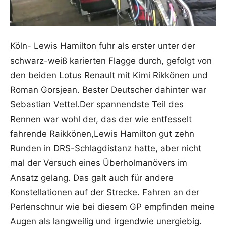
Köln- Lewis Hamilton fuhr als erster unter der
schwarz-weiß karierten Flagge durch, gefolgt von
den beiden Lotus Renault mit Kimi Rikkönen und
Roman Gorsjean. Bester Deutscher dahinter war
Sebastian Vettel.Der spannendste Teil des
Rennen war wohl der, das der wie entfesselt
fahrende Raikkönen,Lewis Hamilton gut zehn
Runden in DRS-Schlagdistanz hatte, aber nicht
mal der Versuch eines Überholmanövers im
Ansatz gelang. Das galt auch für andere
Konstellationen auf der Strecke. Fahren an der
Perlenschnur wie bei diesem GP empfinden meine
Augen als langweilig und irgendwie unergiebig.