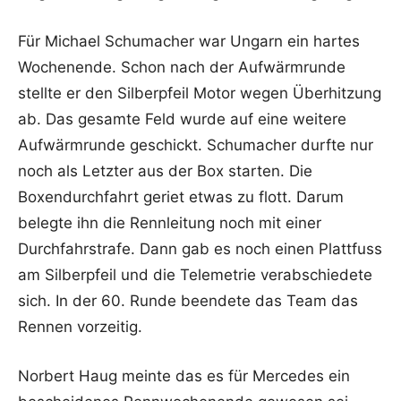
Für Michael Schumacher war Ungarn ein hartes
Wochenende. Schon nach der Aufwärmrunde
stellte er den Silberpfeil Motor wegen Überhitzung
ab. Das gesamte Feld wurde auf eine weitere
Aufwärmrunde geschickt. Schumacher durfte nur
noch als Letzter aus der Box starten. Die
Boxendurchfahrt geriet etwas zu flott. Darum
belegte ihn die Rennleitung noch mit einer
Durchfahrstrafe. Dann gab es noch einen Plattfuss
am Silberpfeil und die Telemetrie verabschiedete
sich. In der 60. Runde beendete das Team das
Rennen vorzeitig.
Norbert Haug meinte das es für Mercedes ein