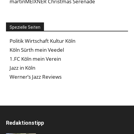
martinMEIXNER Christmas Serenade
Spezielle Seiten
Politik Wirtschaft Kultur Köln
Köln Sürth mein Veedel
1.FC Köln mein Verein
Jazz in Köln
Werner’s Jazz Reviews
Redaktionstipp