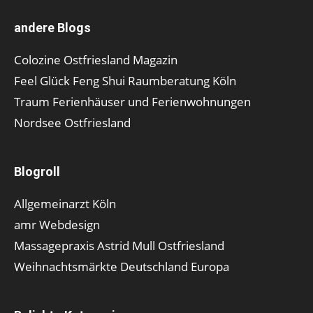
andere Blogs
Colozine Ostfriesland Magazin
Feel Glück Feng Shui Raumberatung Köln
Traum Ferienhäuser und Ferienwohnungen
Nordsee Ostfriesland
Blogroll
Allgemeinarzt Köln
amr Webdesign
Massagepraxis Astrid Mull Ostfriesland
Weihnachtsmärkte Deutschland Europa