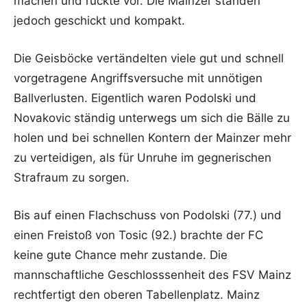
machen und rückte vor. Die Mainzer standen
jedoch geschickt und kompakt.
Die Geisböcke vertändelten viele gut und schnell
vorgetragene Angriffsversuche mit unnötigen
Ballverlusten. Eigentlich waren Podolski und
Novakovic ständig unterwegs um sich die Bälle zu
holen und bei schnellen Kontern der Mainzer mehr
zu verteidigen, als für Unruhe im gegnerischen
Strafraum zu sorgen.
Bis auf einen Flachschuss von Podolski (77.) und
einen Freistoß von Tosic (92.) brachte der FC
keine gute Chance mehr zustande. Die
mannschaftliche Geschlosssenheit des FSV Mainz
rechtfertigt den oberen Tabellenplatz. Mainz