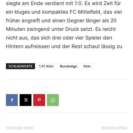
siegte am Ende verdient mit 1:0. Es wird Zeit für
ein kluges und kompaktes FC Mittelfeld, das viel
früher angreift und einen Gegner länger als 20
Minuten zwingend unter Druck setzt. Es reicht
nicht aus, das sich drei oder vier Spieler den
Hintern aufreissen und der Rest schaut lässig zu.
SCHLAGWORTE
1.FC Köln
Bundesliga
Köln
Vorheriger Artikel
Nächster Artikel