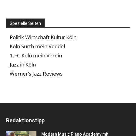
Spezielle Seiten
Politik Wirtschaft Kultur Köln
Köln Sürth mein Veedel
1.FC Köln mein Verein
Jazz in Köln
Werner’s Jazz Reviews
Redaktionstipp
Modern Music Piano Academy mit