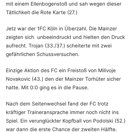
mit einem Ellenbogenstoß und sah wegen dieser
Tätlichkeit die Rote Karte (27.)
Jetz war der 1FC Köln in Überzahl. Die Mainzer
zeigten sich unbeeindruckt und hielten den Druck
aufrecht. Trojan (33./37.) scheiterte mit zwei
gefährlichen Schussversuchen.
Einzige Aktion des FC ein Freistoß von Milivoje
Novakovic (43.) den der Mainzer Torhüter sicher
hatte. Mit 0:0 ging es in die Pause.
Nach dem Seitenwechsel fand der FC trotz
kräftiger Traineransprache immer noch nicht ins
Spiel. Ein verunglückter Kopfball von Podolski (52.)
war dann die erste Chance der zweiten Hälfte.