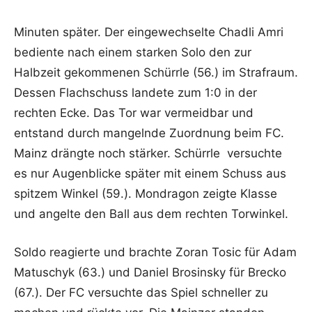
Minuten später. Der eingewechselte Chadli Amri
bediente nach einem starken Solo den zur
Halbzeit gekommenen Schürrle (56.) im Strafraum.
Dessen Flachschuss landete zum 1:0 in der
rechten Ecke. Das Tor war vermeidbar und
entstand durch mangelnde Zuordnung beim FC.
Mainz drängte noch stärker. Schürrle versuchte
es nur Augenblicke später mit einem Schuss aus
spitzem Winkel (59.). Mondragon zeigte Klasse
und angelte den Ball aus dem rechten Torwinkel.
Soldo reagierte und brachte Zoran Tosic für Adam
Matuschyk (63.) und Daniel Brosinsky für Brecko
(67.). Der FC versuchte das Spiel schneller zu