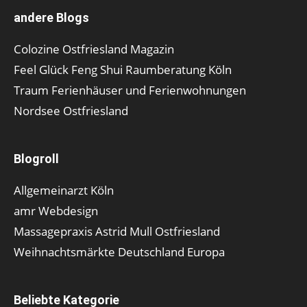
andere Blogs
Colozine Ostfriesland Magazin
Feel Glück Feng Shui Raumberatung Köln
Traum Ferienhäuser und Ferienwohnungen
Nordsee Ostfriesland
Blogroll
Allgemeinarzt Köln
amr Webdesign
Massagepraxis Astrid Mull Ostfriesland
Weihnachtsmärkte Deutschland Europa
Beliebte Kategorie