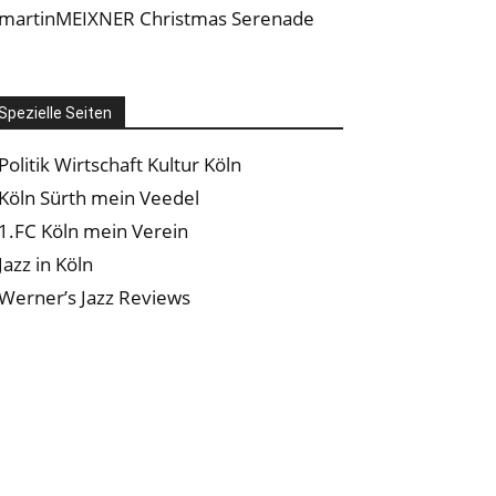
martinMEIXNER Christmas Serenade
Spezielle Seiten
Politik Wirtschaft Kultur Köln
Köln Sürth mein Veedel
1.FC Köln mein Verein
Jazz in Köln
Werner’s Jazz Reviews