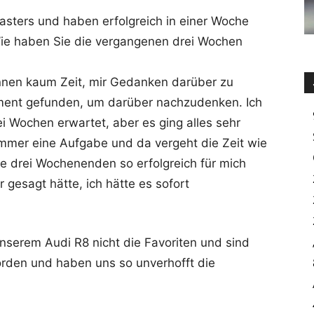
asters und haben erfolgreich in einer Woche
ie haben Sie die vergangenen drei Wochen
nnen kaum Zeit, mir Gedanken darüber zu
ment gefunden, um darüber nachzudenken. Ich
 Wochen erwartet, aber es ging alles sehr
immer eine Aufgabe und da vergeht die Zeit wie
die drei Wochenenden so erfolgreich für mich
 gesagt hätte, ich hätte es sofort
nserem Audi R8 nicht die Favoriten und sind
rden und haben uns so unverhofft die