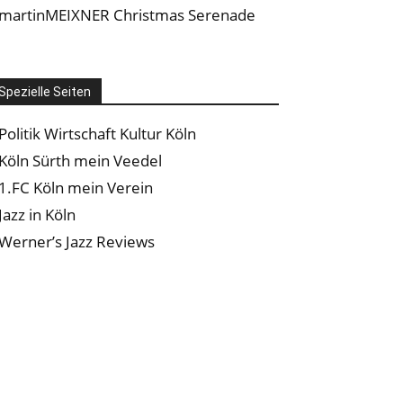
martinMEIXNER Christmas Serenade
Spezielle Seiten
Politik Wirtschaft Kultur Köln
Köln Sürth mein Veedel
1.FC Köln mein Verein
Jazz in Köln
Werner’s Jazz Reviews