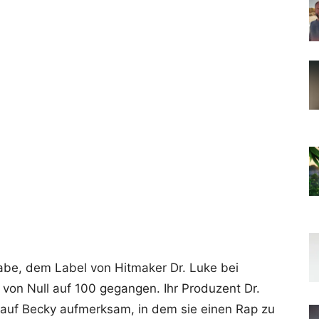
abe, dem Label von Hitmaker Dr. Luke bei
 von Null auf 100 gegangen. Ihr Produzent Dr.
auf Becky aufmerksam, in dem sie einen Rap zu