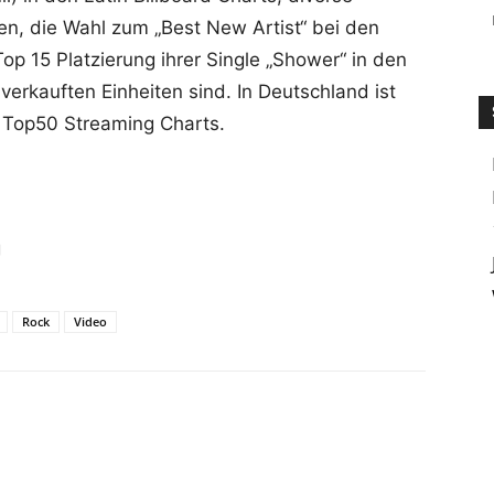
en, die Wahl zum „Best New Artist“ bei den
p 15 Platzierung ihrer Single „Shower“ in den
verkauften Einheiten sind. In Deutschland ist
n Top50 Streaming Charts.
g
Rock
Video