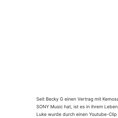
Seit Becky G einen Vertrag mit Kemos
SONY Music hat, ist es in ihrem Leben
Luke wurde durch einen Youtube-Clip 