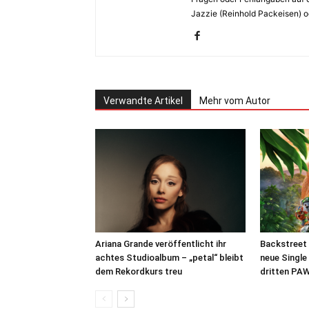
Jazzie (Reinhold Packeisen) o
Verwandte Artikel
Mehr vom Autor
Ariana Grande veröffentlicht ihr
Backstreet 
achtes Studioalbum – „petal“ bleibt
neue Single
dem Rekordkurs treu
dritten PAW