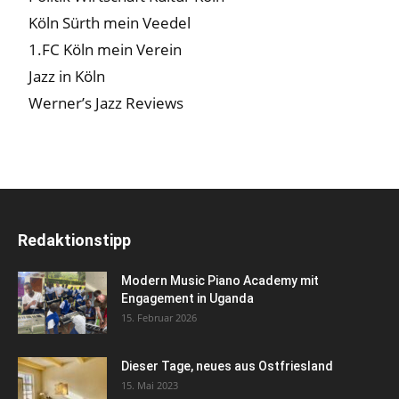
Köln Sürth mein Veedel
1.FC Köln mein Verein
Jazz in Köln
Werner’s Jazz Reviews
Redaktionstipp
Modern Music Piano Academy mit
Engagement in Uganda
15. Februar 2026
Dieser Tage, neues aus Ostfriesland
15. Mai 2023