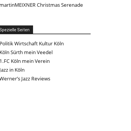
martinMEIXNER Christmas Serenade
Spezielle Seiten
Politik Wirtschaft Kultur Köln
Köln Sürth mein Veedel
1.FC Köln mein Verein
Jazz in Köln
Werner’s Jazz Reviews