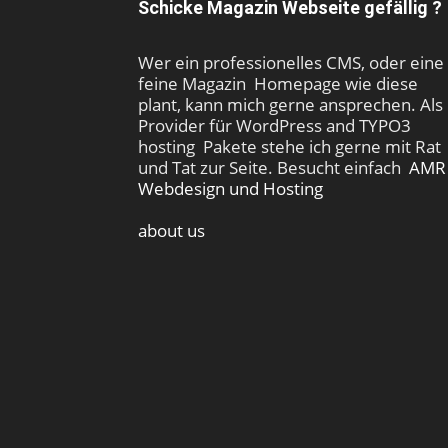
Schicke Magazin Webseite gefällig ?
Wer ein professionelles CMS, oder eine
feine Magazin Homepage wie diese
plant, kann mich gerne ansprechen. Als
Provider für WordPress and TYPO3
hosting Pakete stehe ich gerne mit Rat
und Tat zur Seite. Besucht einfach
AMR
Webdesign und Hosting
about us