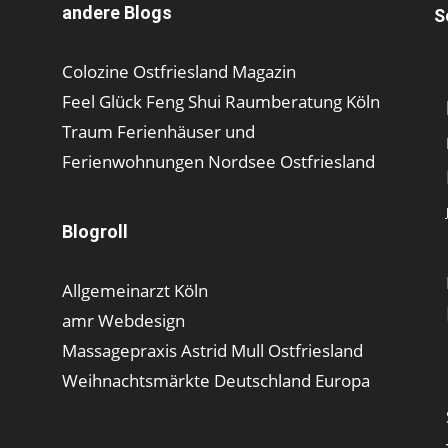
andere Blogs
S
Colozine Ostfriesland Magazin
Feel Glück Feng Shui Raumberatung Köln
Traum Ferienhäuser und
Ferienwohnungen Nordsee Ostfriesland
Blogroll
Allgemeinarzt Köln
amr Webdesign
Massagepraxis Astrid Mull Ostfriesland
Weihnachtsmärkte Deutschland Europa