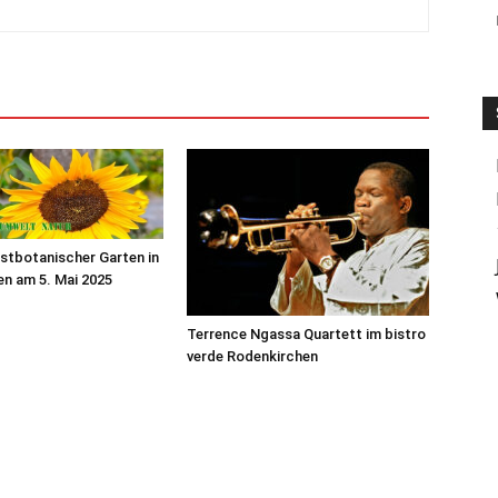
stbotanischer Garten in
n am 5. Mai 2025
Terrence Ngassa Quartett im bistro
verde Rodenkirchen