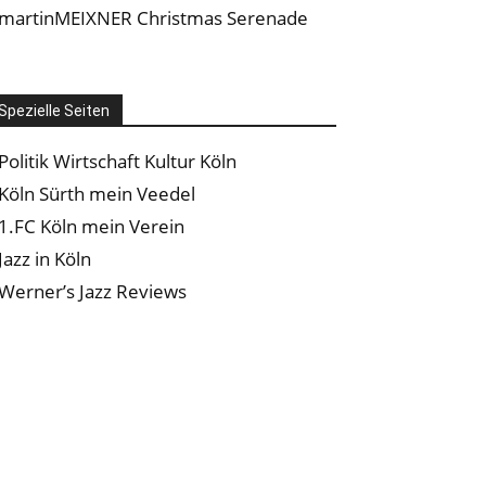
martinMEIXNER Christmas Serenade
Spezielle Seiten
Politik Wirtschaft Kultur Köln
Köln Sürth mein Veedel
1.FC Köln mein Verein
Jazz in Köln
Werner’s Jazz Reviews