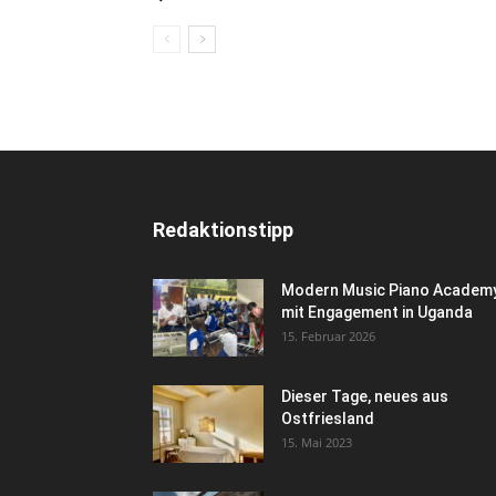
Redaktionstipp
Modern Music Piano Academ
mit Engagement in Uganda
15. Februar 2026
Dieser Tage, neues aus
Ostfriesland
15. Mai 2023