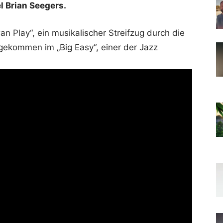
l Brian Seegers.
an Play“, ein musikalischer Streifzug durch die
gekommen im „Big Easy“, einer der Jazz