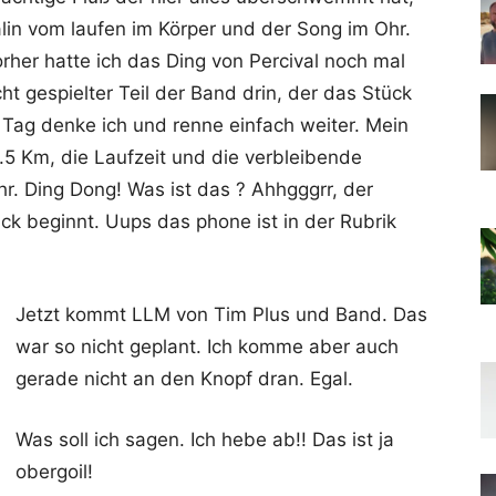
lin vom laufen im Körper und der Song im Ohr.
vorher hatte ich das Ding von Percival noch mal
ht gespielter Teil der Band drin, der das Stück
 Tag denke ich und renne einfach weiter. Mein
.5 Km, die Laufzeit und die verbleibende
hr. Ding Dong! Was ist das ? Ahhgggrr, der
ck beginnt. Uups das phone ist in der Rubrik
Jetzt kommt LLM von Tim Plus und Band. Das
war so nicht geplant. Ich komme aber auch
gerade nicht an den Knopf dran. Egal.
Was soll ich sagen. Ich hebe ab!! Das ist ja
obergoil!