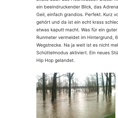
ein beeindruckender Blick, das Adrena
Geil, einfach grandios. Perfekt. Kurz 
gehört und da ist ein echt krass schlec
etwas kaputt macht. Was für ein guter
Runmeter vermeldet im Hintergrund, 6
Wegstrecke. Na ja weit ist es nicht me
Schüttelmodus aktiviert. Ein neues Stü
Hip Hop gelandet.