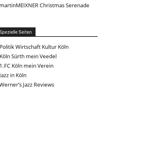
martinMEIXNER Christmas Serenade
Spezielle Seiten
Politik Wirtschaft Kultur Köln
Köln Sürth mein Veedel
1.FC Köln mein Verein
Jazz in Köln
Werner’s Jazz Reviews