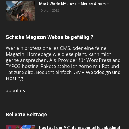
Mark Wade NY Jazz – Neues Album –...
10. April 2022
Schicke Magazin Webseite gefällig ?
Wer ein professionelles CMS, oder eine feine
Magazin Homepage wie diese plant, kann mich
gerne ansprechen. Als Provider für WordPress and
TYPO3 hosting Pakete stehe ich gerne mit Rat und
Tat zur Seite. Besucht einfach
AMR Webdesign und
Hosting
about us
Beliebte Beiträge
Rast auf der A31 dann aber bitte unbedingt