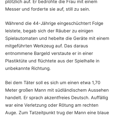
plötzlich auf. Er bedrohte die Frau mit einem
Messer und forderte sie auf, still zu sein.
Während die 44-Jährige eingeschüchtert Folge
leistete, begab sich der Räuber zu einigen
Spielautomaten und hebelte die Geräte mit einem
mitgeführten Werkzeug auf. Das daraus
entnommene Bargeld verstaute er in einer
Plastiktüte und flüchtete aus der Spielhalle in
unbekannte Richtung.
Bei dem Täter soll es sich um einen etwa 1,70
Meter großen Mann mit südländischem Aussehen
handelt. Er sprach akzentfreies Deutsch. Auffällig
war eine Verletzung oder Rötung am rechten
Auge. Zum Tatzeitpunkt trug der Mann eine blaue