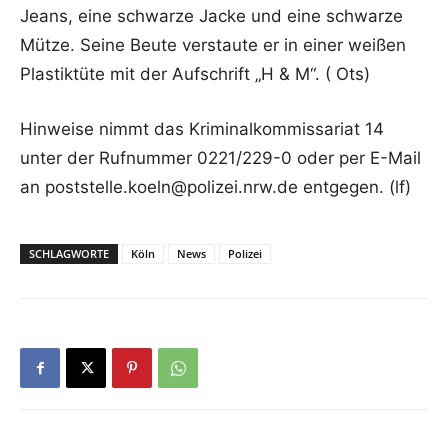
Jeans, eine schwarze Jacke und eine schwarze
Mütze. Seine Beute verstaute er in einer weißen
Plastiktüte mit der Aufschrift „H & M“. ( Ots)
Hinweise nimmt das Kriminalkommissariat 14
unter der Rufnummer 0221/229-0 oder per E-Mail
an poststelle.koeln@polizei.nrw.de entgegen. (lf)
SCHLAGWORTE
Köln
News
Polizei