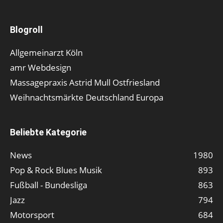
Blogroll
Allgemeinarzt Köln
amr Webdesign
Massagepraxis Astrid Mull Ostfriesland
Weihnachtsmärkte Deutschland Europa
Beliebte Kategorie
News
1980
Pop & Rock Blues Musik
893
Fußball - Bundesliga
863
Jazz
794
Motorsport
684