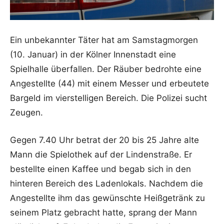
Ein unbekannter Täter hat am Samstagmorgen
(10. Januar) in der Kölner Innenstadt eine
Spielhalle überfallen. Der Räuber bedrohte eine
Angestellte (44) mit einem Messer und erbeutete
Bargeld im vierstelligen Bereich. Die Polizei sucht
Zeugen.
Gegen 7.40 Uhr betrat der 20 bis 25 Jahre alte
Mann die Spielothek auf der Lindenstraße. Er
bestellte einen Kaffee und begab sich in den
hinteren Bereich des Ladenlokals. Nachdem die
Angestellte ihm das gewünschte Heißgetränk zu
seinem Platz gebracht hatte, sprang der Mann