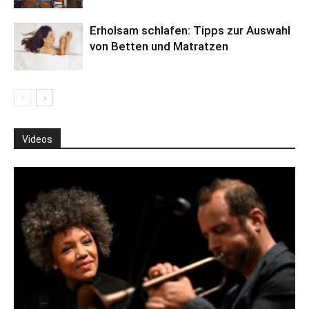
Erholsam schlafen: Tipps zur Auswahl
von Betten und Matratzen
Videos