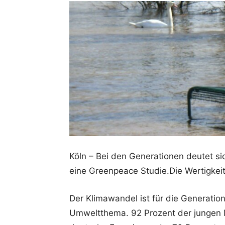
Köln – Bei den Generationen deutet s
eine Greenpeace Studie.Die Wertigkei
Der Klimawandel ist für die Generatio
Umweltthema. 92 Prozent der jungen 