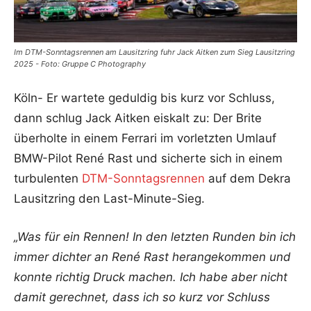
Im DTM-Sonntagsrennen am Lausitzring fuhr Jack Aitken zum Sieg Lausitzring
2025 - Foto: Gruppe C Photography
Köln- Er wartete geduldig bis kurz vor Schluss,
dann schlug Jack Aitken eiskalt zu: Der Brite
überholte in einem Ferrari im vorletzten Umlauf
BMW-Pilot René Rast und sicherte sich in einem
turbulenten
DTM-Sonntagsrennen
auf dem Dekra
Lausitzring den Last-Minute-Sieg.
„Was für ein Rennen! In den letzten Runden bin ich
immer dichter an René Rast herangekommen und
konnte richtig Druck machen. Ich habe aber nicht
damit gerechnet, dass ich so kurz vor Schluss