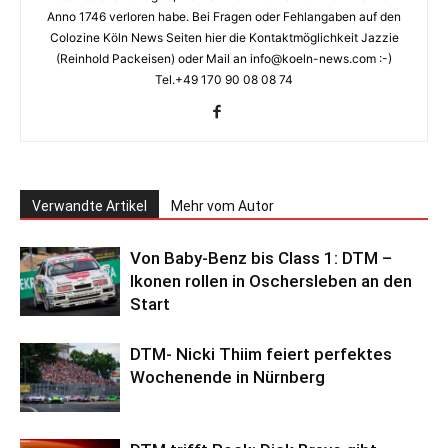
Anno 1746 verloren habe. Bei Fragen oder Fehlangaben auf den
Colozine Köln News Seiten hier die Kontaktmöglichkeit Jazzie
(Reinhold Packeisen) oder Mail an info@koeln-news.com :-)
Tel.+49 170 90 08 08 74
Verwandte Artikel
Mehr vom Autor
Von Baby-Benz bis Class 1: DTM –
Ikonen rollen in Oschersleben an den
Start
DTM- Nicki Thiim feiert perfektes
Wochenende in Nürnberg