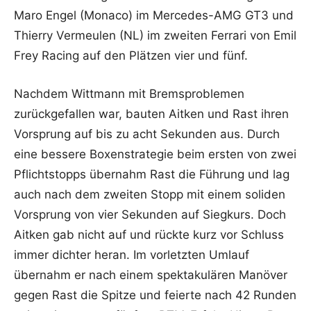
Maro Engel (Monaco) im Mercedes-AMG GT3 und
Thierry Vermeulen (NL) im zweiten Ferrari von Emil
Frey Racing auf den Plätzen vier und fünf.
Nachdem Wittmann mit Bremsproblemen
zurückgefallen war, bauten Aitken und Rast ihren
Vorsprung auf bis zu acht Sekunden aus. Durch
eine bessere Boxenstrategie beim ersten von zwei
Pflichtstopps übernahm Rast die Führung und lag
auch nach dem zweiten Stopp mit einem soliden
Vorsprung von vier Sekunden auf Siegkurs. Doch
Aitken gab nicht auf und rückte kurz vor Schluss
immer dichter heran. Im vorletzten Umlauf
übernahm er nach einem spektakulären Manöver
gegen Rast die Spitze und feierte nach 42 Runden