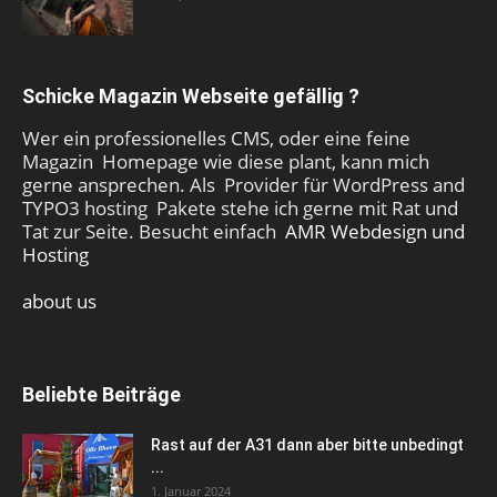
Schicke Magazin Webseite gefällig ?
Wer ein professionelles CMS, oder eine feine
Magazin Homepage wie diese plant, kann mich
gerne ansprechen. Als Provider für WordPress and
TYPO3 hosting Pakete stehe ich gerne mit Rat und
Tat zur Seite. Besucht einfach
AMR Webdesign und
Hosting
about us
Beliebte Beiträge
Rast auf der A31 dann aber bitte unbedingt
...
1. Januar 2024