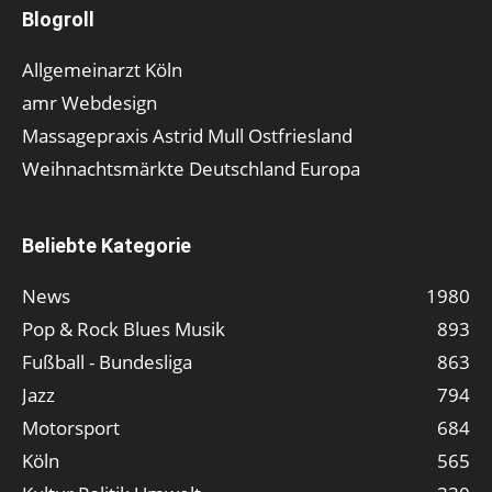
Blogroll
Allgemeinarzt Köln
amr Webdesign
Massagepraxis Astrid Mull Ostfriesland
Weihnachtsmärkte Deutschland Europa
Beliebte Kategorie
News
1980
Pop & Rock Blues Musik
893
Fußball - Bundesliga
863
Jazz
794
Motorsport
684
Köln
565