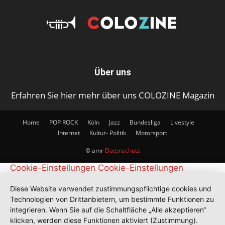
Über uns
Erfahren Sie hier mehr über uns COLOZINE Magazin
Home
POP ROCK
Köln
Jazz
Bundesliga
Livestyle
Internet
Kultur- Politik
Motorsport
© amr
Datenschutz
Cookie-Einstellungen
Cookie-Einstellungen
Diese Website verwendet zustimmungspflichtige cookies und
Technologien von Drittanbietern, um bestimmte Funktionen zu
integrieren. Wenn Sie auf die Schaltfläche „Alle akzeptieren“
klicken, werden diese Funktionen aktiviert (Zustimmung).