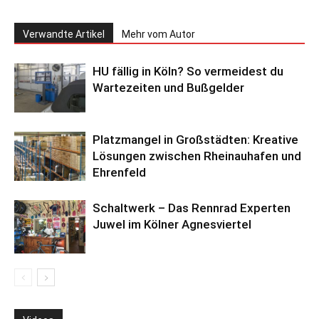
Verwandte Artikel
Mehr vom Autor
HU fällig in Köln? So vermeidest du
Wartezeiten und Bußgelder
Platzmangel in Großstädten: Kreative
Lösungen zwischen Rheinauhafen und
Ehrenfeld
Schaltwerk – Das Rennrad Experten
Juwel im Kölner Agnesviertel