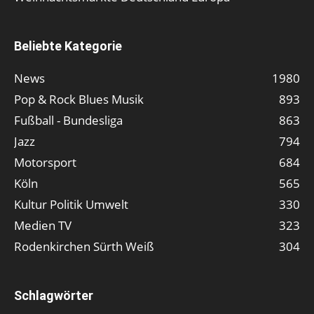
Beliebte Kategorie
News
1980
Pop & Rock Blues Musik
893
Fußball - Bundesliga
863
Jazz
794
Motorsport
684
Köln
565
Kultur Politik Umwelt
330
Medien TV
323
Rodenkirchen Sürth Weiß
304
Schlagwörter