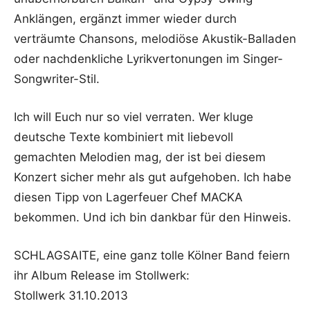
Anklängen, ergänzt immer wieder durch
verträumte Chansons, melodiöse Akustik-Balladen
oder nachdenkliche Lyrikvertonungen im Singer-
Songwriter-Stil.
Ich will Euch nur so viel verraten. Wer kluge
deutsche Texte kombiniert mit liebevoll
gemachten Melodien mag, der ist bei diesem
Konzert sicher mehr als gut aufgehoben. Ich habe
diesen Tipp von Lagerfeuer Chef MACKA
bekommen. Und ich bin dankbar für den Hinweis.
SCHLAGSAITE, eine ganz tolle Kölner Band feiern
ihr Album Release im Stollwerk:
Stollwerk 31.10.2013