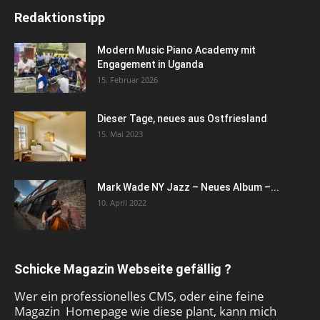
Redaktionstipp
Modern Music Piano Academy mit
Engagement in Uganda
15. Februar 2026
Dieser Tage, neues aus Ostfriesland
15. Mai 2023
Mark Wade NY Jazz – Neues Album –...
10. April 2022
Schicke Magazin Webseite gefällig ?
Wer ein professionelles CMS, oder eine feine
Magazin Homepage wie diese plant, kann mich