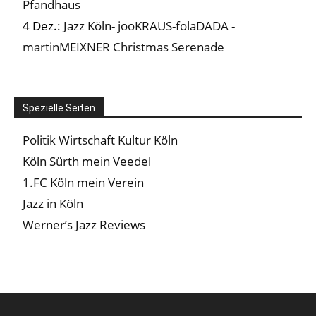
Pfandhaus
4 Dez.:
Jazz Köln- jooKRAUS-folaDADA -
martinMEIXNER Christmas Serenade
Spezielle Seiten
Politik Wirtschaft Kultur Köln
Köln Sürth mein Veedel
1.FC Köln mein Verein
Jazz in Köln
Werner’s Jazz Reviews