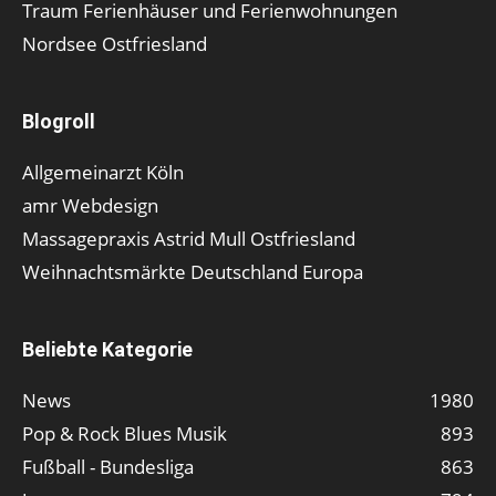
Traum Ferienhäuser und Ferienwohnungen
Nordsee Ostfriesland
Blogroll
Allgemeinarzt Köln
amr Webdesign
Massagepraxis Astrid Mull Ostfriesland
Weihnachtsmärkte Deutschland Europa
Beliebte Kategorie
News
1980
Pop & Rock Blues Musik
893
Fußball - Bundesliga
863