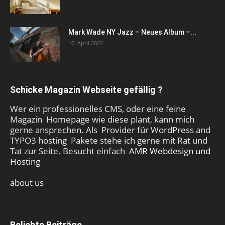
Mark Wade NY Jazz – Neues Album –...
10. April 2022
Schicke Magazin Webseite gefällig ?
Wer ein professionelles CMS, oder eine feine
Magazin Homepage wie diese plant, kann mich
gerne ansprechen. Als Provider für WordPress and
TYPO3 hosting Pakete stehe ich gerne mit Rat und
Tat zur Seite. Besucht einfach
AMR Webdesign und
Hosting
about us
Beliebte Beiträge