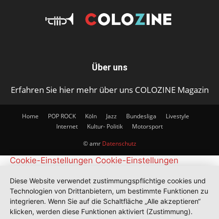
Über uns
Erfahren Sie hier mehr über uns COLOZINE Magazin
Home
POP ROCK
Köln
Jazz
Bundesliga
Livestyle
Internet
Kultur- Politik
Motorsport
© amr
Datenschutz
Cookie-Einstellungen
Cookie-Einstellungen
Diese Website verwendet zustimmungspflichtige cookies und
Technologien von Drittanbietern, um bestimmte Funktionen zu
integrieren. Wenn Sie auf die Schaltfläche „Alle akzeptieren“
klicken, werden diese Funktionen aktiviert (Zustimmung).