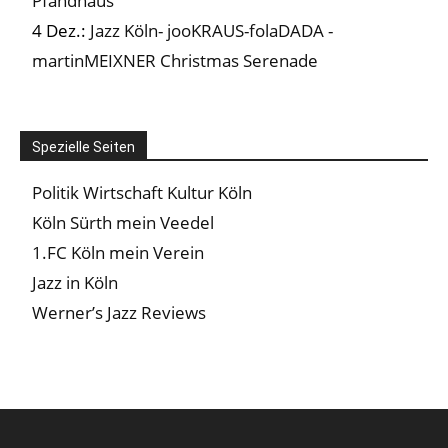
Pfandhaus
4 Dez.:
Jazz Köln- jooKRAUS-folaDADA -
martinMEIXNER Christmas Serenade
Spezielle Seiten
Politik Wirtschaft Kultur Köln
Köln Sürth mein Veedel
1.FC Köln mein Verein
Jazz in Köln
Werner’s Jazz Reviews