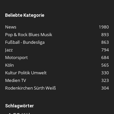
Beliebte Kategorie
News
1980
Pop & Rock Blues Musik
893
Fußball - Bundesliga
863
Jazz
794
Motorsport
684
Köln
565
Kultur Politik Umwelt
330
Medien TV
323
Rodenkirchen Sürth Weiß
304
Schlagwörter