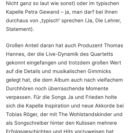
Nicht ganz so laut wie sonst) oder im typischen
Kapelle Petra Gewand – ja, man darf bei ihnen
durchaus von „typisch“ sprechen (Ja, Die Lehrer,
Statement).
Großen Anteil daran hat auch Produzent Thomas
Hannes, der die Live-Dynamik des Quartetts
gekonnt eingefangen und trotzdem großen Wert
auf die Details und musikalischen Gimmicks
gelegt hat, die dem Album auch nach vielfachem
Durchhören noch überraschende Momente
verpassen. Für die Songs Ja und Frieden holte
sich die Kapelle Inspiration und neue Akkorde bei
Tobias Röger, der mit The Wohlstandskinder und
als Songschreiber hinter den Kulissen mehrere
Erfolgsgeschichten und Hits vorzuweisen hat.