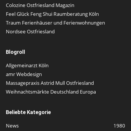
Colozine Ostfriesland Magazin
Feel Glück Feng Shui Raumberatung Köln
Traum Ferienhäuser und Ferienwohnungen
Nordsee Ostfriesland
Blogroll
Allgemeinarzt Köln
amr Webdesign
Massagepraxis Astrid Mull Ostfriesland
Weihnachtsmärkte Deutschland Europa
Beliebte Kategorie
News
1980