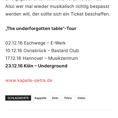
Also wer mal wieder musikalisch richtig bespasst
werden will, der sollte sich ein Ticket beschaffen.
„The underforgotten table“-Tour
02.12.16 Eschwege – E-Werk
10.12.16 Osnabrück – Bastard Club
17.12.16 Hannover – Musikzentrum
23.12.16 Köln – Underground
www.kapelle-petra.de
SCHLAGWORTE
Kappelle
Köln
Petra
Video