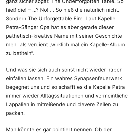
ganz sicher sogar. The Underforgotten Table. So
hieß die! – …? Nö! … So hieß die natürlich nicht.
Sondern The Unforgettable Fire. Laut Kapelle
Petra-Sänger Opa hat es aber gerade dieser
pathetisch-kreative Name mit seiner Geschichte
mehr als verdient „wirklich mal ein Kapelle-Album
zu betiteln“.
Und was sie sich auch sonst nicht wieder haben
einfallen lassen. Ein wahres Synapsenfeuerwerk
begegnet uns und so schafft es die Kapelle Petra
immer wieder Alltagssituationen und vermeintliche
Lappalien in mitreißende und clevere Zeilen zu
packen.
Man könnte es gar pointiert nennen. Ob der