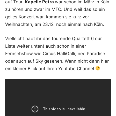
auf Tour.
Kapelle Petra
war schon im März in Köln
zu hören und zwar im MTC. Und weil das so ein
geiles Konzert war, kommen sie kurz vor
Weihnachten, am 23.12 noch einmal nach Köln.
Vielleicht habt ihr das tourende Quartett (Tour
Liste weiter unten) auch schon in einer
Fernsehshow wie Circus HalliGalli, neo Paradise
oder auch auf Sky gesehen. Wenn nicht dann hier
ein kleiner Blick auf Ihren Youtube Channel