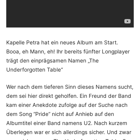
Kapelle Petra hat ein neues Album am Start.
Booa, eh Mann, eh! Ihr bereits fünfter Longplayer
trägt den einprägsamen Namen „The
Underforgotten Table“
Wer nach dem tieferen Sinn dieses Namens sucht,
dem sei hier direkt geholfen. Ein Freund der Band
kam einer Anekdote zufolge auf der Suche nach
dem Song “Pride” nicht auf Anhieb auf den
Albumtitel einer Band namens U2. Nach kurzem
Überlegen war er sich allerdings sicher. Und zwar