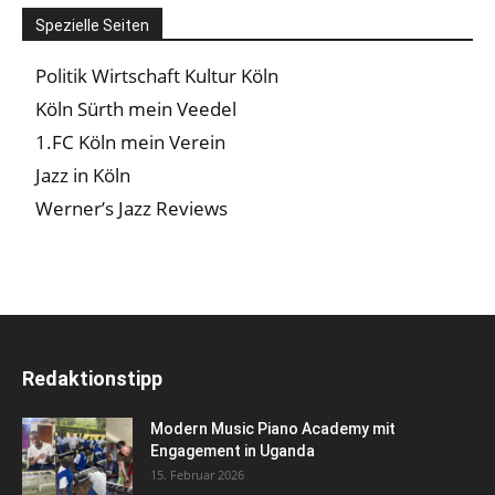
Spezielle Seiten
Politik Wirtschaft Kultur Köln
Köln Sürth mein Veedel
1.FC Köln mein Verein
Jazz in Köln
Werner’s Jazz Reviews
Redaktionstipp
Modern Music Piano Academy mit
Engagement in Uganda
15. Februar 2026