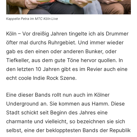
Kappelle Petra im MTC Köln Live
Köln – Vor dreißig Jahren tingelte ich als Drummer
öfter mal durchs Ruhrgebiet. Und immer wieder
gab es den einen oder anderen Bunker, oder
Tiefkeller, aus dem gute Töne hervor quollen. In
den letzten 10 Jahren gibt es im Revier auch eine
echt coole Indie Rock Szene.
Eine dieser Bands rollt nun auch im Kölner
Underground an. Sie kommen aus Hamm. Diese
Stadt schickt seit Beginn des Jahres eine
charmante und vielleicht, so bezeichnen sie sich
selbst, eine der beklopptesten Bands der Republik