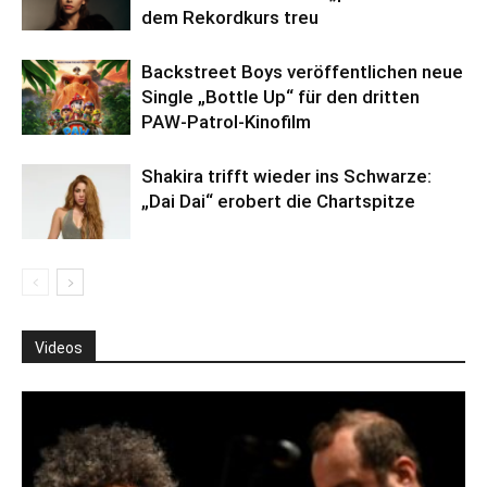
dem Rekordkurs treu
Backstreet Boys veröffentlichen neue
Single „Bottle Up“ für den dritten
PAW-Patrol-Kinofilm
Shakira trifft wieder ins Schwarze:
„Dai Dai“ erobert die Chartspitze
Videos