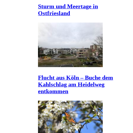
Sturm und Meertage in
Ostfriesland
Flucht aus Köln – Buche dem
Kahlschlag am Heidelweg
entkommen