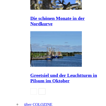
Die schönen Monate in der
Nordkurve
Greetsiel und der Leuchtturm in
Pilsum im Oktober
über COLOZINE