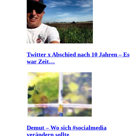
Twitter x Abschied nach 10 Jahren – Es
war Zeit…
Demut – Wo sich #socialmedia
verändern sollte