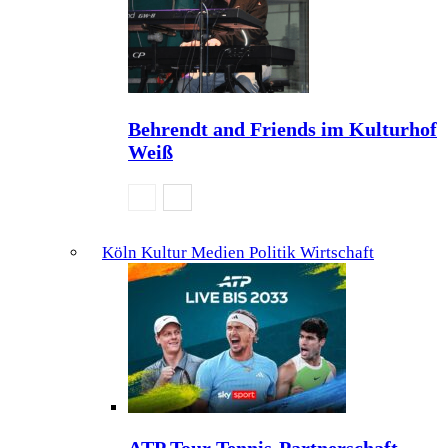
Behrendt and Friends im Kulturhof
Weiß
Köln Kultur Medien Politik Wirtschaft