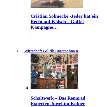
Cristian Solmecke -Jeder hat ein
Recht auf Kölsch – Gaffel
Kampagne…
Wirtschaft Politik Unternehmen
Schaltwerk – Das Rennrad
Experten Juwel im Kölner