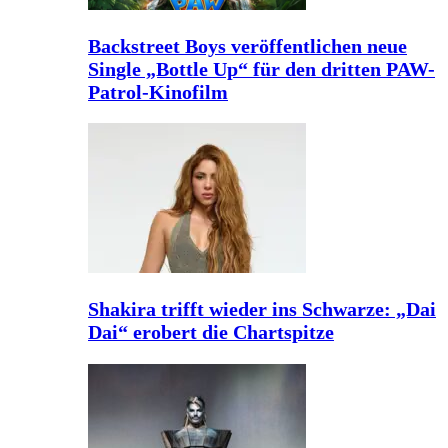
Backstreet Boys veröffentlichen neue
Single „Bottle Up“ für den dritten PAW-
Patrol-Kinofilm
Shakira trifft wieder ins Schwarze: „Dai
Dai“ erobert die Chartspitze