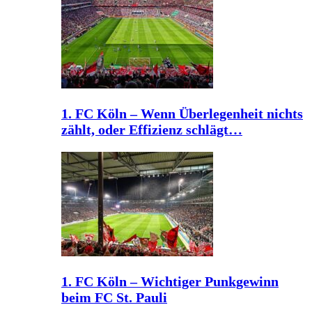
1. FC Köln – Wenn Überlegenheit nichts
zählt, oder Effizienz schlägt…
1. FC Köln – Wichtiger Punkgewinn
beim FC St. Pauli