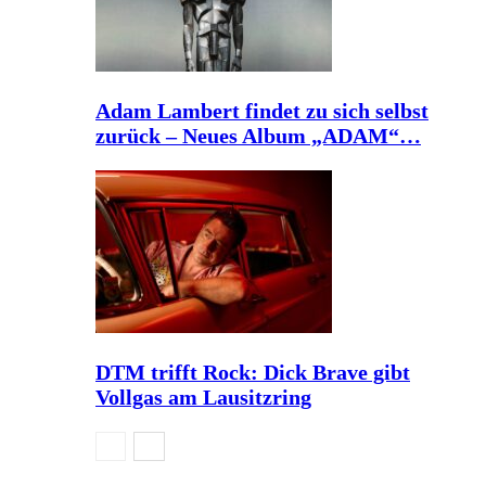
Adam Lambert findet zu sich selbst
zurück – Neues Album „ADAM“…
DTM trifft Rock: Dick Brave gibt
Vollgas am Lausitzring