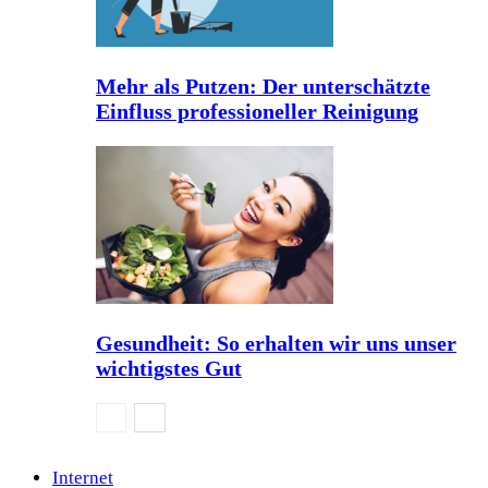
Mehr als Putzen: Der unterschätzte
Einfluss professioneller Reinigung
Gesundheit: So erhalten wir uns unser
wichtigstes Gut
Internet