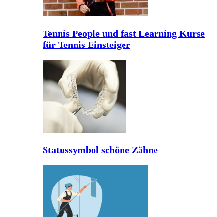
Tennis People und fast Learning Kurse
für Tennis Einsteiger
Statussymbol schöne Zähne