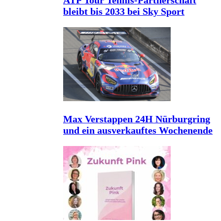
ATP Tour Tennis-Partnerschaft
bleibt bis 2033 bei Sky Sport
Max Verstappen 24H Nürburgring
und ein ausverkauftes Wochenende