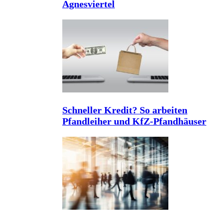
Agnesviertel
Schneller Kredit? So arbeiten
Pfandleiher und KfZ-Pfandhäuser