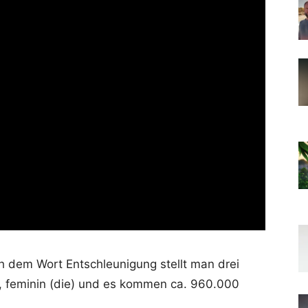
 dem Wort Entschleunigung stellt man drei
iv, feminin (die) und es kommen ca. 960.000