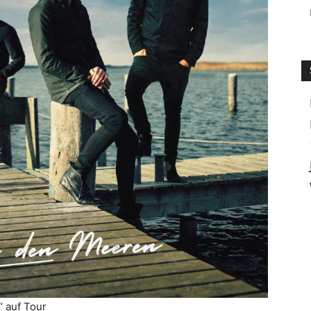
 auf Tour