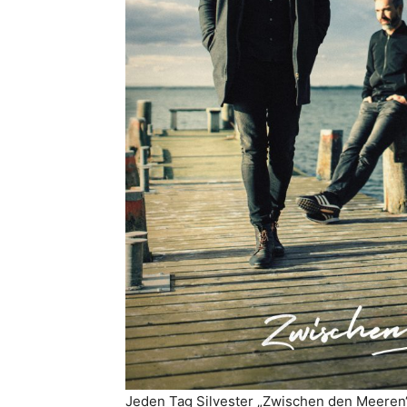
Jeden Tag Silvester „Zwischen den Meeren“