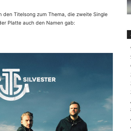
n den Titelsong zum Thema, die zweite Single
er Platte auch den Namen gab: