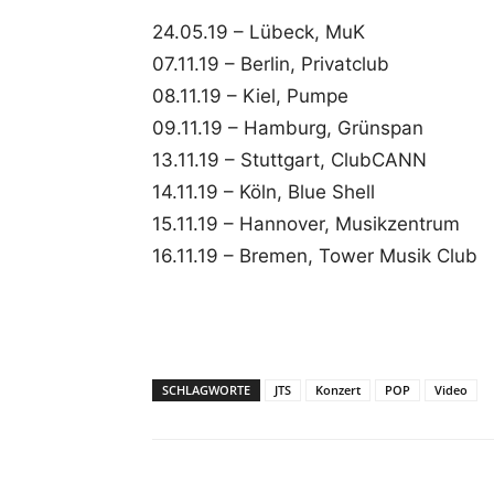
24.05.19 – Lübeck, MuK
07.11.19 – Berlin, Privatclub
08.11.19 – Kiel, Pumpe
09.11.19 – Hamburg, Grünspan
13.11.19 – Stuttgart, ClubCANN
14.11.19 – Köln, Blue Shell
15.11.19 – Hannover, Musikzentrum
16.11.19 – Bremen, Tower Musik Club
SCHLAGWORTE
JTS
Konzert
POP
Video