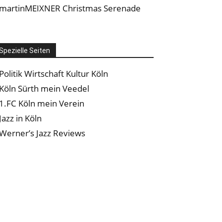
martinMEIXNER Christmas Serenade
Spezielle Seiten
Politik Wirtschaft Kultur Köln
Köln Sürth mein Veedel
1.FC Köln mein Verein
Jazz in Köln
Werner’s Jazz Reviews