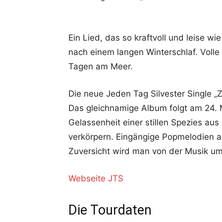
Ein Lied, das so kraftvoll und leise w
nach einem langen Winterschlaf. Voll
Tagen am Meer.
Die neue Jeden Tag Silvester Single „
Das gleichnamige Album folgt am 24. 
Gelassenheit einer stillen Spezies a
verkörpern. Eingängige Popmelodien au
Zuversicht wird man von der Musik um
Webseite JTS
Die Tourdaten