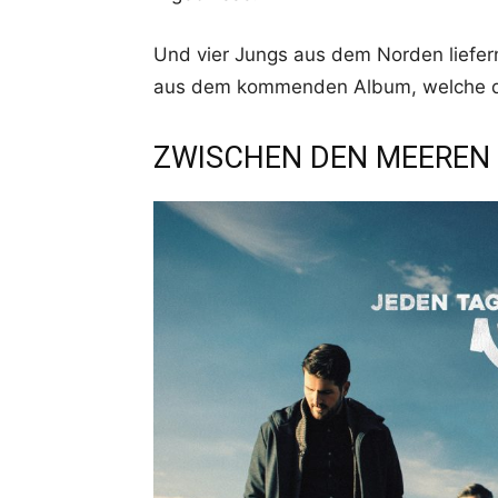
Und vier Jungs aus dem Norden liefer
aus dem kommenden Album, welche d
ZWISCHEN DEN MEEREN