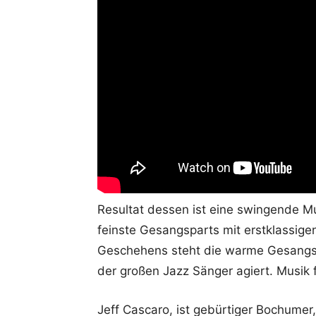
Resultat dessen ist eine swingende M
feinste Gesangsparts mit erstklassige
Geschehens steht die warme Gesangsst
der großen Jazz Sänger agiert. Musik 
Jeff Cascaro, ist gebürtiger Bochumer,