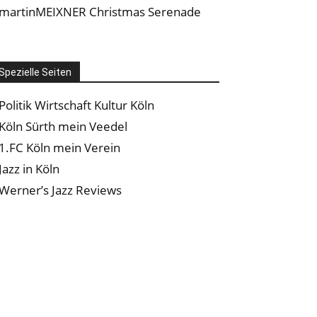
martinMEIXNER Christmas Serenade
Spezielle Seiten
Politik Wirtschaft Kultur Köln
Köln Sürth mein Veedel
1.FC Köln mein Verein
Jazz in Köln
Werner’s Jazz Reviews