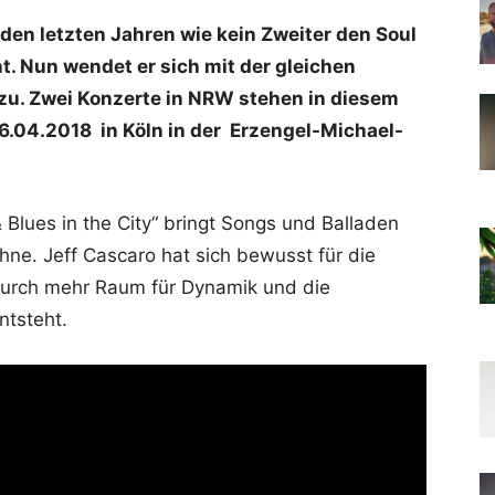
 den letzten Jahren wie kein Zweiter den Soul
. Nun wendet er sich mit der gleichen
zu. Zwei Konzerte in NRW stehen in diesem
6.04.2018 in Köln in der Erzengel-Michael-
lues in the City“ bringt Songs und Balladen
hne. Jeff Cascaro hat sich bewusst für die
urch mehr Raum für Dynamik und die
ntsteht.