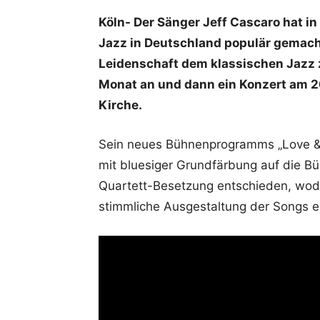
Köln- Der Sänger Jeff Cascaro hat in
Jazz in Deutschland populär gemacht
Leidenschaft dem klassischen Jazz 
Monat an und dann ein Konzert am 2
Kirche.
Sein neues Bühnenprogramms „Love & B
mit bluesiger Grundfärbung auf die Bü
Quartett-Besetzung entschieden, wod
stimmliche Ausgestaltung der Songs e