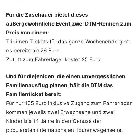
Für die Zuschauer bietet dieses
außergewöhnliche Event zwei DTM-Rennen zum
Preis von einem:
Tribünen-Tickets für das ganze Wochenende gibt
es bereits ab 26 Euro.
Zutritt zum Fahrerlager kostet 25 Euro.
Und für diejenigen, die einen unvergesslichen
Familienausflug planen, hält die DTM das
Familienticket bereit:
Für nur 105 Euro inklusive Zugang zum Fahrerlager
kommen jeweils zwei Erwachsene und zwei
Kinder bis 14 Jahre in den Genuss der
populärsten internationalen Tourenwagenserie.