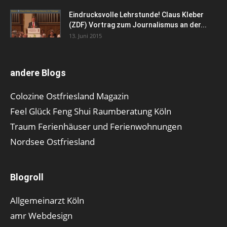
Eindrucksvolle Lehrstunde! Claus Kleber
(ZDF) Vortrag zum Journalismus an der...
13. Juni 2015
andere Blogs
Colozine Ostfriesland Magazin
Feel Glück Feng Shui Raumberatung Köln
Traum Ferienhäuser und Ferienwohnungen
Nordsee Ostfriesland
Blogroll
Allgemeinarzt Köln
amr Webdesign