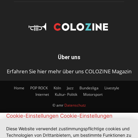
Über uns
Erfahren Sie hier mehr über uns COLOZINE Magazin
Home
POP ROCK
Köln
Jazz
Bundesliga
Livestyle
Internet
Kultur- Politik
Motorsport
© amr
Datenschutz
Cookie-Einstellungen
Cookie-Einstellungen
Diese Website verwendet zustimmungspflichtige cookies und
Technologien von Drittanbietern, um bestimmte Funktionen zu