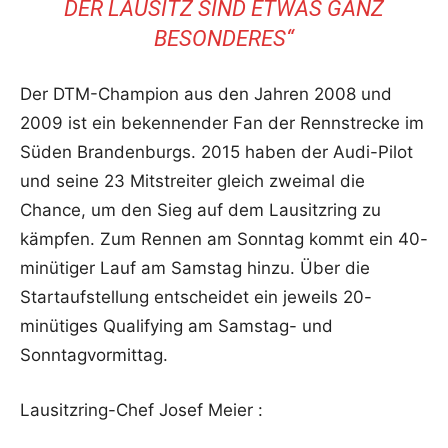
R LAUSITZ SIND ETWAS GANZ BE
SONDERES“
Der DTM-Champion aus den Jahren 2008 und
2009 ist ein bekennender Fan der Rennstrecke im
Süden Brandenburgs. 2015 haben der Audi-Pilot
und seine 23 Mitstreiter gleich zweimal die
Chance, um den Sieg auf dem Lausitzring zu
kämpfen. Zum Rennen am Sonntag kommt ein 40-
minütiger Lauf am Samstag hinzu. Über die
Startaufstellung entscheidet ein jeweils 20-
minütiges Qualifying am Samstag- und
Sonntagvormittag.
Lausitzring-Chef Josef Meier :