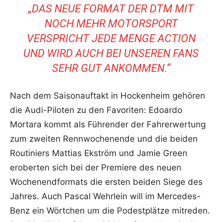
„DAS NEUE FORMAT DER DTM MIT
NOCH MEHR MOTORSPORT
VERSPRICHT JEDE MENGE ACTION
UND WIRD AUCH BEI UNSEREN FANS
SEHR GUT ANKOMMEN.“
Nach dem Saisonauftakt in Hockenheim gehören
die Audi-Piloten zu den Favoriten: Edoardo
Mortara kommt als Führender der Fahrerwertung
zum zweiten Rennwochenende und die beiden
Routiniers Mattias Ekström und Jamie Green
eroberten sich bei der Premiere des neuen
Wochenendformats die ersten beiden Siege des
Jahres. Auch Pascal Wehrlein will im Mercedes-
Benz ein Wörtchen um die Podestplätze mitreden.