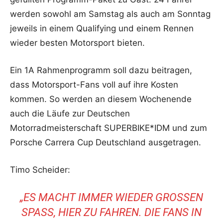
werden sowohl am Samstag als auch am Sonntag
jeweils in einem Qualifying und einem Rennen
wieder besten Motorsport bieten.
Ein 1A Rahmenprogramm soll dazu beitragen,
dass Motorsport-Fans voll auf ihre Kosten
kommen. So werden an diesem Wochenende
auch die Läufe zur Deutschen
Motorradmeisterschaft SUPERBIKE*IDM und zum
Porsche Carrera Cup Deutschland ausgetragen.
Timo Scheider:
„ES MACHT IMMER WIEDER GROSSEN S
PASS, HIER ZU FAHREN. DIE FANS IN DE