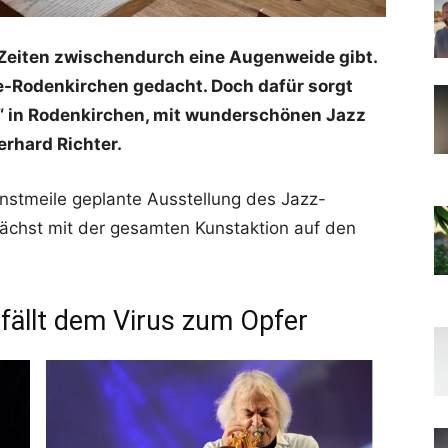
 Zeiten zwischendurch eine Augenweide gibt.
le-Rodenkirchen gedacht. Doch dafür sorgt
io“ in Rodenkirchen, mit wunderschönen Jazz
erhard Richter.
stmeile geplante Ausstellung des Jazz-
ächst mit der gesamten Kunstaktion auf den
fällt dem Virus zum Opfer