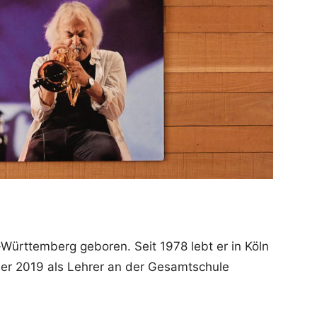
Württemberg geboren. Seit 1978 lebt er in Köln
er 2019 als Lehrer an der Gesamtschule