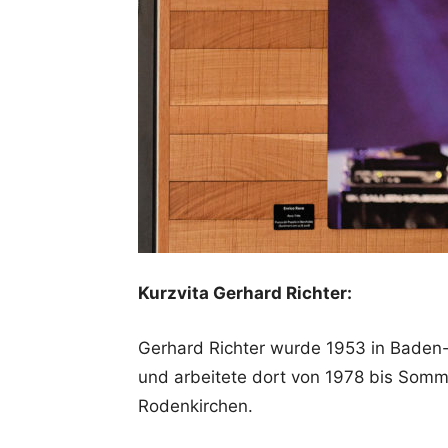
Kurzvita Gerhard Richter:
Gerhard Richter wurde 1953 in Baden-
und arbeitete dort von 1978 bis Somm
Rodenkirchen.