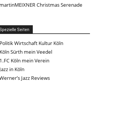
martinMEIXNER Christmas Serenade
Spezielle Seiten
Politik Wirtschaft Kultur Köln
Köln Sürth mein Veedel
1.FC Köln mein Verein
Jazz in Köln
Werner’s Jazz Reviews