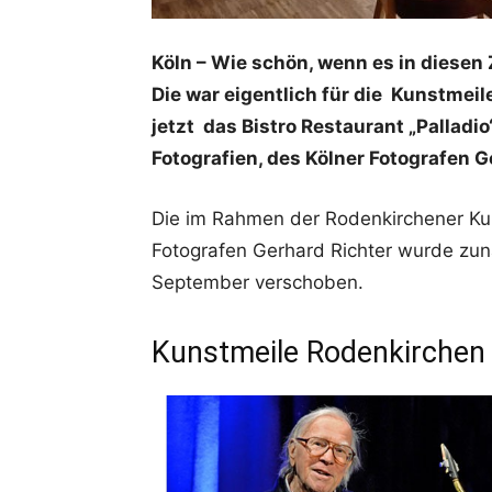
Köln – Wie schön, wenn es in diesen
Die war eigentlich für die Kunstmei
jetzt das Bistro Restaurant „Pallad
Fotografien, des Kölner Fotografen G
Die im Rahmen der Rodenkirchener Kun
Fotografen Gerhard Richter wurde zun
September verschoben.
Kunstmeile Rodenkirchen 