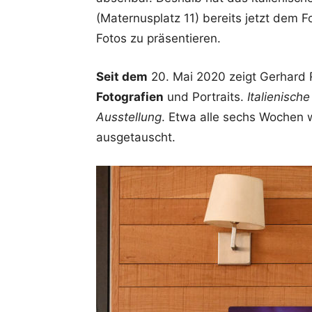
(Maternusplatz 11) bereits jetzt dem F
Fotos zu präsentieren.
Seit dem
20. Mai 2020 zeigt Gerhard 
Fotografien
und Portraits.
Italienisch
Ausstellung
. Etwa alle sechs Wochen
ausgetauscht.