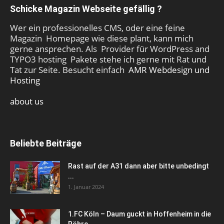
Schicke Magazin Webseite gefällig ?
Wer ein professionelles CMS, oder eine feine
Magazin Homepage wie diese plant, kann mich
gerne ansprechen. Als Provider für WordPress and
TYPO3 hosting Pakete stehe ich gerne mit Rat und
Tat zur Seite. Besucht einfach
AMR Webdesign und
Hosting
about us
Beliebte Beiträge
Rast auf der A31 dann aber bitte unbedingt
...
1. Januar 2024
1.FC Köln – Daum guckt in Hoffenheim in die
Röhre