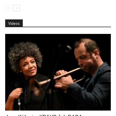
Videos