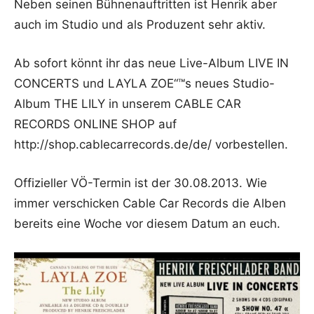
Neben seinen Bühnenauftritten ist Henrik aber
auch im Studio und als Produzent sehr aktiv.
Ab sofort könnt ihr das neue Live-Album LIVE IN
CONCERTS und LAYLA ZOE“™s neues Studio-
Album THE LILY in unserem CABLE CAR
RECORDS ONLINE SHOP auf
http://shop.cablecarrecords.de/de/ vorbestellen.
Offizieller VÖ-Termin ist der 30.08.2013. Wie
immer verschicken Cable Car Records die Alben
bereits eine Woche vor diesem Datum an euch.