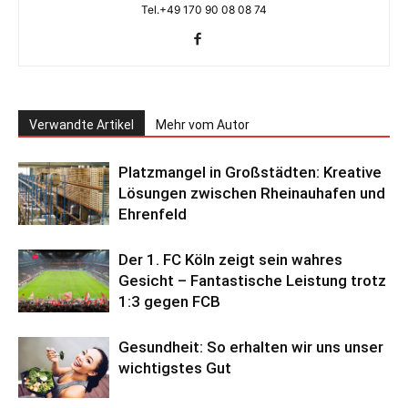
Tel.+49 170 90 08 08 74
Verwandte Artikel
Mehr vom Autor
Platzmangel in Großstädten: Kreative
Lösungen zwischen Rheinauhafen und
Ehrenfeld
Der 1. FC Köln zeigt sein wahres
Gesicht – Fantastische Leistung trotz
1:3 gegen FCB
Gesundheit: So erhalten wir uns unser
wichtigstes Gut