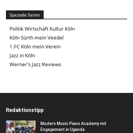
Spezielle Seiten
Politik Wirtschaft Kultur Köln
Köln Sürth mein Veedel
1.FC Köln mein Verein
Jazz in Köln
Werner’s Jazz Reviews
Redaktionstipp
Modern Music Piano Academy mit
Engagement in Uganda