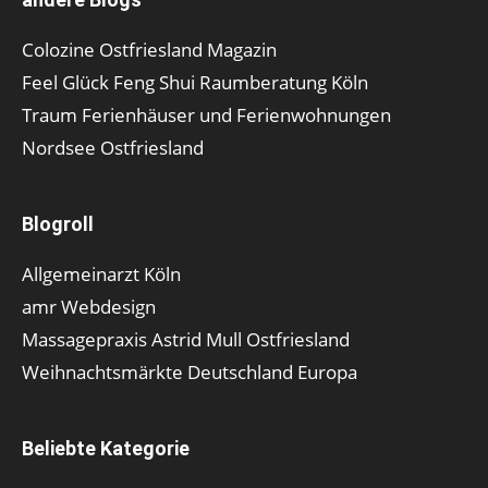
Colozine Ostfriesland Magazin
Feel Glück Feng Shui Raumberatung Köln
Traum Ferienhäuser und Ferienwohnungen
Nordsee Ostfriesland
Blogroll
Allgemeinarzt Köln
amr Webdesign
Massagepraxis Astrid Mull Ostfriesland
Weihnachtsmärkte Deutschland Europa
Beliebte Kategorie