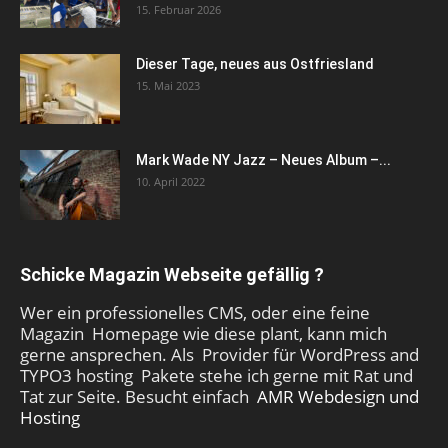
15. Februar 2026
Dieser Tage, neues aus Ostfriesland
15. Mai 2023
Mark Wade NY Jazz – Neues Album –...
10. April 2022
Schicke Magazin Webseite gefällig ?
Wer ein professionelles CMS, oder eine feine
Magazin Homepage wie diese plant, kann mich
gerne ansprechen. Als Provider für WordPress and
TYPO3 hosting Pakete stehe ich gerne mit Rat und
Tat zur Seite. Besucht einfach
AMR Webdesign und
Hosting