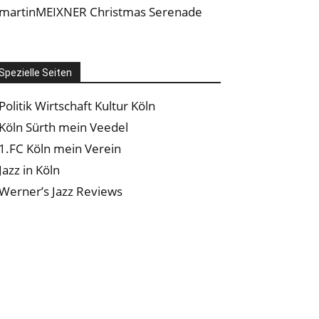
martinMEIXNER Christmas Serenade
Spezielle Seiten
Politik Wirtschaft Kultur Köln
Köln Sürth mein Veedel
1.FC Köln mein Verein
Jazz in Köln
Werner’s Jazz Reviews