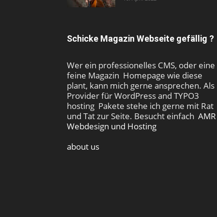
Schicke Magazin Webseite gefällig ?
Wer ein professionelles CMS, oder eine
feine Magazin Homepage wie diese
plant, kann mich gerne ansprechen. Als
Provider für WordPress and TYPO3
hosting Pakete stehe ich gerne mit Rat
und Tat zur Seite. Besucht einfach
AMR
Webdesign und Hosting
about us