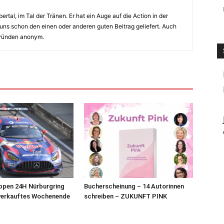
ertal, im Tal der Tränen. Er hat ein Auge auf die Action in der
uns schon den einen oder anderen guten Beitrag geliefert. Auch
Gründen anonym.
ppen 24H Nürburgring
Bucherscheinung – 14 Autorinnen
sverkauftes Wochenende
schreiben – ZUKUNFT PINK