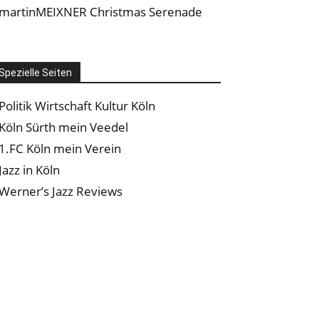
martinMEIXNER Christmas Serenade
Spezielle Seiten
Politik Wirtschaft Kultur Köln
Köln Sürth mein Veedel
1.FC Köln mein Verein
Jazz in Köln
Werner’s Jazz Reviews