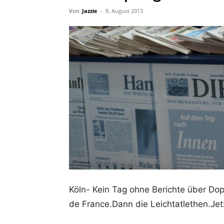
Von
Jazzie
-
8. August 2013
Köln- Kein Tag ohne Berichte über Dop
de France.Dann die Leichtatlethen.Jet