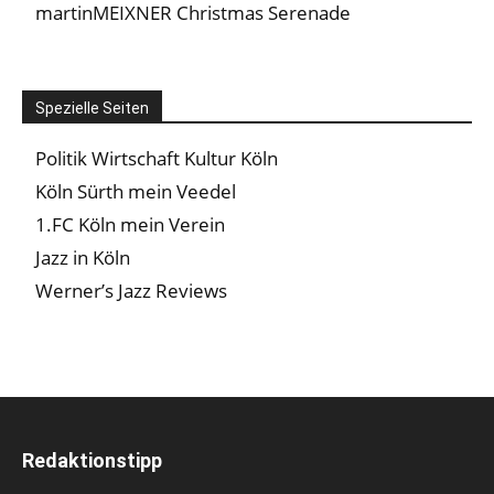
martinMEIXNER Christmas Serenade
Spezielle Seiten
Politik Wirtschaft Kultur Köln
Köln Sürth mein Veedel
1.FC Köln mein Verein
Jazz in Köln
Werner’s Jazz Reviews
Redaktionstipp