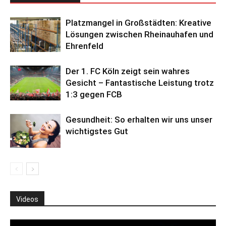
Platzmangel in Großstädten: Kreative
Lösungen zwischen Rheinauhafen und
Ehrenfeld
Der 1. FC Köln zeigt sein wahres
Gesicht – Fantastische Leistung trotz
1:3 gegen FCB
Gesundheit: So erhalten wir uns unser
wichtigstes Gut
Videos