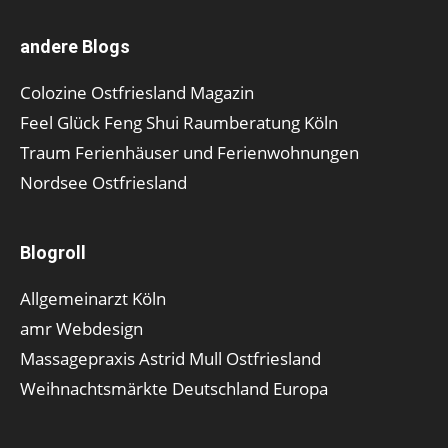
andere Blogs
Colozine Ostfriesland Magazin
Feel Glück Feng Shui Raumberatung Köln
Traum Ferienhäuser und Ferienwohnungen
Nordsee Ostfriesland
Blogroll
Allgemeinarzt Köln
amr Webdesign
Massagepraxis Astrid Mull Ostfriesland
Weihnachtsmärkte Deutschland Europa