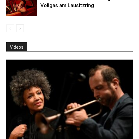
Vollgas am Lausitzring
Videos