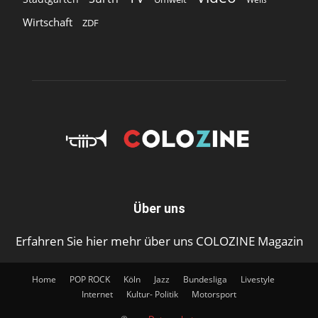
Wirtschaft
ZDF
Über uns
Erfahren Sie hier mehr über uns COLOZINE Magazin
Home
POP ROCK
Köln
Jazz
Bundesliga
Livestyle
Internet
Kultur- Politik
Motorsport