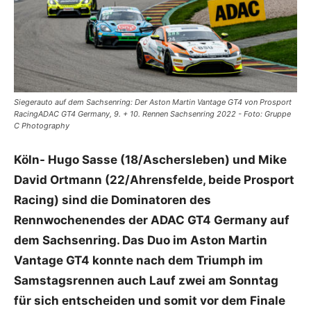
Siegerauto auf dem Sachsenring: Der Aston Martin Vantage GT4 von Prosport
RacingADAC GT4 Germany, 9. + 10. Rennen Sachsenring 2022 - Foto: Gruppe
C Photography
Köln- Hugo Sasse (18/Aschersleben) und Mike
David Ortmann (22/Ahrensfelde, beide Prosport
Racing) sind die Dominatoren des
Rennwochenendes der ADAC GT4 Germany auf
dem Sachsenring. Das Duo im Aston Martin
Vantage GT4 konnte nach dem Triumph im
Samstagsrennen auch Lauf zwei am Sonntag
für sich entscheiden und somit vor dem Finale