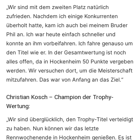
„Wir sind mit dem zweiten Platz natürlich
zufrieden. Nachdem ich einige Konkurrenten
überholt hatte, kam ich auch bei meinem Bruder
Phil an. Ich war heute einfach schneller und
konnte an ihm vorbeifahren. Ich fahre genauso um
den Titel wie er. In der Gesamtwertung ist noch
alles offen, da in Hockenheim 50 Punkte vergeben
werden. Wir versuchen dort, um die Meisterschaft
mitzufahren. Das war von Anfang an das Ziel.“
Christian Kosch – Champion der Trophy-
Wertung:
„Wir sind überglücklich, den Trophy-Titel verteidigt
zu haben. Nun können wir das letzte
Rennwochenende in Hockenheim genießen. Es ist