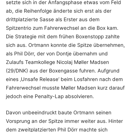
setzte sich in der Anfangsphase etwas vom Feld
ab, die Reihenfolge änderte sich erst als der
drittplatzierte Sasse als Erster aus dem
Spitzentrio zum Fahrerwechsel an die Box kam.
Die Strategie mit dem frühen Boxenstopp zahlte
sich aus. Ortmann konnte die Spitze übernehmen,
als Phil Dörr, der von Dontje übernahm und
Zulaufs Teamkollege Nicolaj Møller Madsen
(29/DNK) aus der Boxengasse fuhren. Aufgrund
eines ‚Unsafe Release‘ beim Losfahren nach dem
Fahrerwechsel musste Møller Madsen kurz darauf
jedoch eine Penalty-Lap absolvieren.
Davon unbeeindruckt baute Ortmann seinen
Vorsprung an der Spitze immer weiter aus. Hinter
dem zweitplatzierten Phil Dörr machte sich