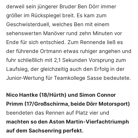
derweil sein jüngerer Bruder Ben Dörr immer
größer im Rückspiegel breit. Es kam zum
Geschwisterduell, welches Ben mit einem
sehenswerten Manöver rund zehn Minuten vor
Ende für sich entschied. Zum Rennende ließ es
der führende Ortmann etwas ruhiger angehen und
fuhr schließlich mit 2,1 Sekunden Vorsprung zum
Laufsieg, der gleichzeitig auch den Erfolg in der
Junior-Wertung für Teamkollege Sasse bedeutete.
Nico Hantke (18/Hürth) und Simon Connor
Primm (17/Großschirma, beide Dörr Motorsport)
beendeten das Rennen auf Platz vier und
machten so den Aston Martin-Vierfachtriumph
auf dem Sachsenring perfekt.