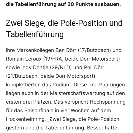
die Tabellenführung auf 20 Punkte ausbauen.
Zwei Siege, die Pole-Position und
Tabellenführung
Ihre Markenkollegen Ben Dörr (17/Butzbach) und
Romain Leroux (19/FRA, beide Dörr Motorsport)
sowie Indy Dontje (29/NLD) und Phil Dörr
(21/Butzbach, beide Dörr Motorsport)
komplettierten das Podium. Diese drei Paarungen
liegen auch in der Meisterschaftswertung auf den
ersten drei Plätzen. Das verspricht Hochspannung
für das Saisonfinale in vier Wochen auf dem
Hockenheimring. „Zwei Siege, die Pole-Position
gestern und die Tabellenführung. Besser hätte