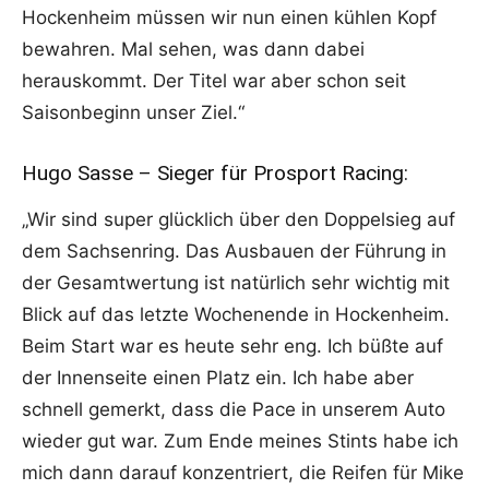
Hockenheim müssen wir nun einen kühlen Kopf
bewahren. Mal sehen, was dann dabei
herauskommt. Der Titel war aber schon seit
Saisonbeginn unser Ziel.“
Hugo Sasse – Sieger für Prosport Racing:
„Wir sind super glücklich über den Doppelsieg auf
dem Sachsenring. Das Ausbauen der Führung in
der Gesamtwertung ist natürlich sehr wichtig mit
Blick auf das letzte Wochenende in Hockenheim.
Beim Start war es heute sehr eng. Ich büßte auf
der Innenseite einen Platz ein. Ich habe aber
schnell gemerkt, dass die Pace in unserem Auto
wieder gut war. Zum Ende meines Stints habe ich
mich dann darauf konzentriert, die Reifen für Mike