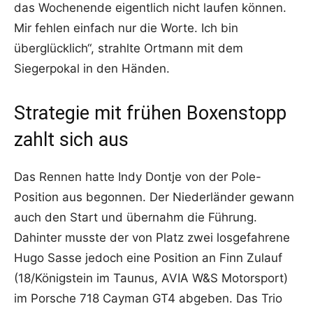
das Wochenende eigentlich nicht laufen können.
Mir fehlen einfach nur die Worte. Ich bin
überglücklich“, strahlte Ortmann mit dem
Siegerpokal in den Händen.
Strategie mit frühen Boxenstopp
zahlt sich aus
Das Rennen hatte Indy Dontje von der Pole-
Position aus begonnen. Der Niederländer gewann
auch den Start und übernahm die Führung.
Dahinter musste der von Platz zwei losgefahrene
Hugo Sasse jedoch eine Position an Finn Zulauf
(18/Königstein im Taunus, AVIA W&S Motorsport)
im Porsche 718 Cayman GT4 abgeben. Das Trio