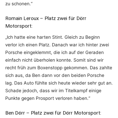
zu schonen.“
Romain Leroux – Platz zwei für Dörr
Motorsport:
„Ich hatte eine harten Stint. Gleich zu Beginn
verlor ich einen Platz. Danach war ich hinter zwei
Porsche eingeklemmt, die ich auf der Geraden
einfach nicht überholen konnte. Somit sind wir
recht früh zum Boxenstopp gekommen. Das zahlte
sich aus, da Ben dann vor den beiden Porsche
lag. Das Auto fühlte sich heute wieder sehr gut an.
Schade jedoch, dass wir im Titelkampf einige
Punkte gegen Prosport verloren haben.“
Ben Dörr – Platz zwei für Dörr Motorsport: