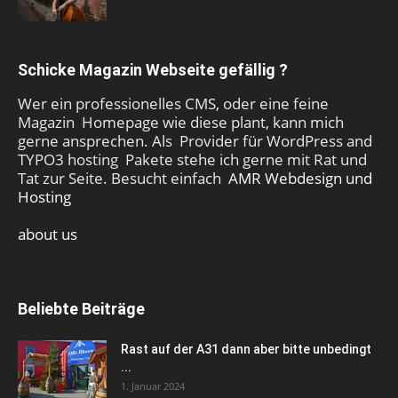
Schicke Magazin Webseite gefällig ?
Wer ein professionelles CMS, oder eine feine
Magazin Homepage wie diese plant, kann mich
gerne ansprechen. Als Provider für WordPress and
TYPO3 hosting Pakete stehe ich gerne mit Rat und
Tat zur Seite. Besucht einfach
AMR Webdesign und
Hosting
about us
Beliebte Beiträge
Rast auf der A31 dann aber bitte unbedingt
...
1. Januar 2024