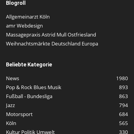
Blogroll
Allgemeinarzt Köln
amr Webdesign
Massagepraxis Astrid Mull Ostfriesland
Weihnachtsmärkte Deutschland Europa
Beliebte Kategorie
News
1980
Pop & Rock Blues Musik
893
Fußball - Bundesliga
863
Jazz
794
Motorsport
684
Köln
565
Kultur Politik Umwelt
330