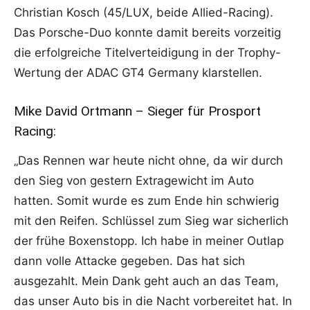
Christian Kosch (45/LUX, beide Allied-Racing).
Das Porsche-Duo konnte damit bereits vorzeitig
die erfolgreiche Titelverteidigung in der Trophy-
Wertung der ADAC GT4 Germany klarstellen.
Mike David Ortmann – Sieger für Prosport
Racing:
„Das Rennen war heute nicht ohne, da wir durch
den Sieg von gestern Extragewicht im Auto
hatten. Somit wurde es zum Ende hin schwierig
mit den Reifen. Schlüssel zum Sieg war sicherlich
der frühe Boxenstopp. Ich habe in meiner Outlap
dann volle Attacke gegeben. Das hat sich
ausgezahlt. Mein Dank geht auch an das Team,
das unser Auto bis in die Nacht vorbereitet hat. In