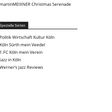
martinMEIXNER Christmas Serenade
Spezielle Seiten
Politik Wirtschaft Kultur Köln
Köln Sürth mein Veedel
1.FC Köln mein Verein
Jazz in Köln
Werner’s Jazz Reviews