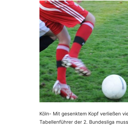
Köln- Mit gesenktem Kopf verließen v
Tabellenführer der 2. Bundesliga muss