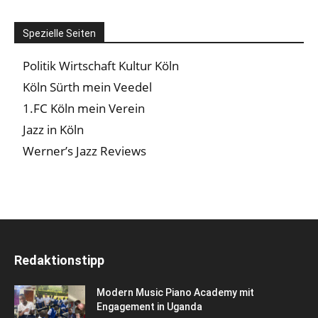
Spezielle Seiten
Politik Wirtschaft Kultur Köln
Köln Sürth mein Veedel
1.FC Köln mein Verein
Jazz in Köln
Werner’s Jazz Reviews
Redaktionstipp
Modern Music Piano Academy mit
Engagement in Uganda