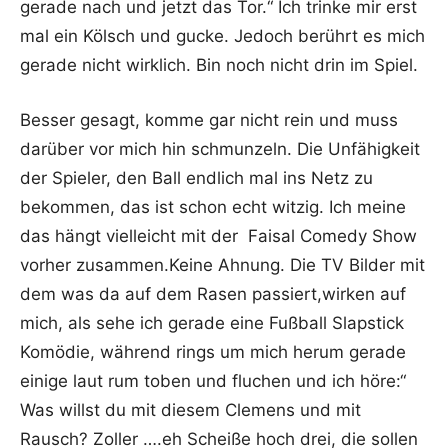
gerade nach und jetzt das Tor.“ Ich trinke mir erst
mal ein Kölsch und gucke. Jedoch berührt es mich
gerade nicht wirklich. Bin noch nicht drin im Spiel.
Besser gesagt, komme gar nicht rein und muss
darüber vor mich hin schmunzeln. Die Unfähigkeit
der Spieler, den Ball endlich mal ins Netz zu
bekommen, das ist schon echt witzig. Ich meine
das hängt vielleicht mit der Faisal Comedy Show
vorher zusammen.Keine Ahnung. Die TV Bilder mit
dem was da auf dem Rasen passiert,wirken auf
mich, als sehe ich gerade eine Fußball Slapstick
Komödie, während rings um mich herum gerade
einige laut rum toben und fluchen und ich höre:“
Was willst du mit diesem Clemens und mit
Rausch? Zoller ….eh Scheiße hoch drei, die sollen