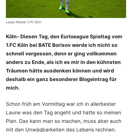
Lukas Klünter 1.FC Köln
Köln- Diesen Tag, den Eurloeague Spieltag vom
1.FC Köln bei BATE Borisov werde ich nicht so
schnell vergessen, denn er ging vollkommen
anders zu Ende, als ich es mir in den kühnsten
Träumen hätte ausdenken können und wird
deshalb ein ganz besonderer Blogeintrag für
mich.
Schon früh am Vormittag war ich in allerbester
Laune was den Tag angeht und hatte so meinen
Plan. Das kann man so machen, muss aber auch
mit den Unwägbarkeiten des Lebens rechnen.