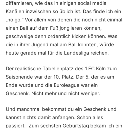
diffamieren, wie das in einigen social media
Kanälen inzwischen so üblich ist. Das finde ich ein
„no go.“ Vor allem von denen die noch nicht einmal
einen Ball auf dem Fuß jonglieren können,
geschweige denn ordentlich kicken können. Was
die in ihrer Jugend mal am Ball konnten, würde
heute gerade mal für die Landesliga reichen.
Der realistische Tabellenplatz des 1.FC Köln zum
Saisonende war der 10. Platz. Der 5. der es am
Ende wurde und die Euroleague war ein
Geschenk. Nicht mehr und nicht weniger.
Und manchmal bekommst du ein Geschenk und
kannst nichts damit anfangen. Schon alles
passiert. Zum sechsten Geburtstag bekam ich ein