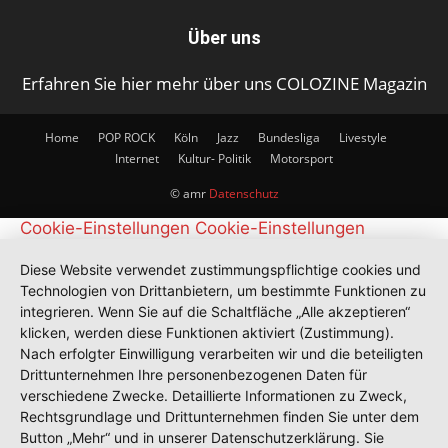
Über uns
Erfahren Sie hier mehr über uns COLOZINE Magazin
Home
POP ROCK
Köln
Jazz
Bundesliga
Livestyle
Internet
Kultur- Politik
Motorsport
© amr
Datenschutz
Cookie-Einstellungen
Cookie-Einstellungen
Diese Website verwendet zustimmungspflichtige cookies und
Technologien von Drittanbietern, um bestimmte Funktionen zu
integrieren. Wenn Sie auf die Schaltfläche „Alle akzeptieren“
klicken, werden diese Funktionen aktiviert (Zustimmung).
Nach erfolgter Einwilligung verarbeiten wir und die beteiligten
Drittunternehmen Ihre personenbezogenen Daten für
verschiedene Zwecke. Detaillierte Informationen zu Zweck,
Rechtsgrundlage und Drittunternehmen finden Sie unter dem
Button „Mehr“ und in unserer Datenschutzerklärung. Sie