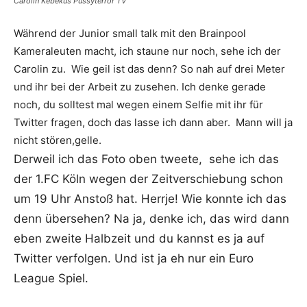
Carolin Kebekus Pussyterror TV
Während der Junior small talk mit den Brainpool
Kameraleuten macht, ich staune nur noch, sehe ich der
Carolin zu. Wie geil ist das denn? So nah auf drei Meter
und ihr bei der Arbeit zu zusehen. Ich denke gerade
noch, du solltest mal wegen einem Selfie mit ihr für
Twitter fragen, doch das lasse ich dann aber. Mann will ja
nicht stören,gelle.
Derweil ich das Foto oben tweete, sehe ich das
der 1.FC Köln wegen der Zeitverschiebung schon
um 19 Uhr Anstoß hat. Herrje! Wie konnte ich das
denn übersehen? Na ja, denke ich, das wird dann
eben zweite Halbzeit und du kannst es ja auf
Twitter verfolgen. Und ist ja eh nur ein Euro
League Spiel.