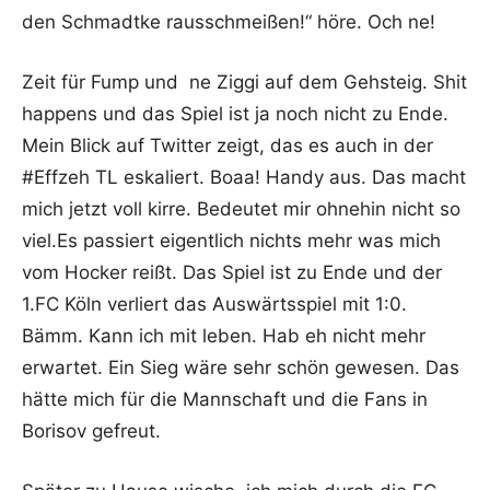
den Schmadtke rausschmeißen!“ höre. Och ne!
Zeit für Fump und ne Ziggi auf dem Gehsteig. Shit
happens und das Spiel ist ja noch nicht zu Ende.
Mein Blick auf Twitter zeigt, das es auch in der
#Effzeh TL eskaliert. Boaa! Handy aus. Das macht
mich jetzt voll kirre. Bedeutet mir ohnehin nicht so
viel.Es passiert eigentlich nichts mehr was mich
vom Hocker reißt. Das Spiel ist zu Ende und der
1.FC Köln verliert das Auswärtsspiel mit 1:0.
Bämm. Kann ich mit leben. Hab eh nicht mehr
erwartet. Ein Sieg wäre sehr schön gewesen. Das
hätte mich für die Mannschaft und die Fans in
Borisov gefreut.