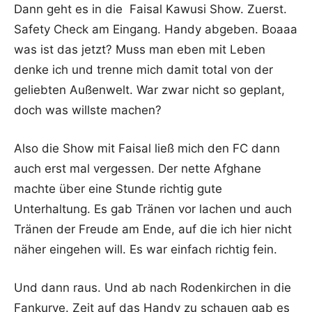
Dann geht es in die Faisal Kawusi Show. Zuerst.
Safety Check am Eingang. Handy abgeben. Boaaa
was ist das jetzt? Muss man eben mit Leben
denke ich und trenne mich damit total von der
geliebten Außenwelt. War zwar nicht so geplant,
doch was willste machen?
Also die Show mit Faisal ließ mich den FC dann
auch erst mal vergessen. Der nette Afghane
machte über eine Stunde richtig gute
Unterhaltung. Es gab Tränen vor lachen und auch
Tränen der Freude am Ende, auf die ich hier nicht
näher eingehen will. Es war einfach richtig fein.
Und dann raus. Und ab nach Rodenkirchen in die
Fankurve. Zeit auf das Handy zu schauen gab es