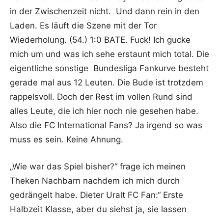
in der Zwischenzeit nicht. Und dann rein in den
Laden. Es läuft die Szene mit der Tor
Wiederholung. (54.) 1:0 BATE. Fuck! Ich gucke
mich um und was ich sehe erstaunt mich total. Die
eigentliche sonstige Bundesliga Fankurve besteht
gerade mal aus 12 Leuten. Die Bude ist trotzdem
rappelsvoll. Doch der Rest im vollen Rund sind
alles Leute, die ich hier noch nie gesehen habe.
Also die FC International Fans? Ja irgend so was
muss es sein. Keine Ahnung.
„Wie war das Spiel bisher?“ frage ich meinen
Theken Nachbarn nachdem ich mich durch
gedrängelt habe. Dieter Uralt FC Fan:“ Erste
Halbzeit Klasse, aber du siehst ja, sie lassen