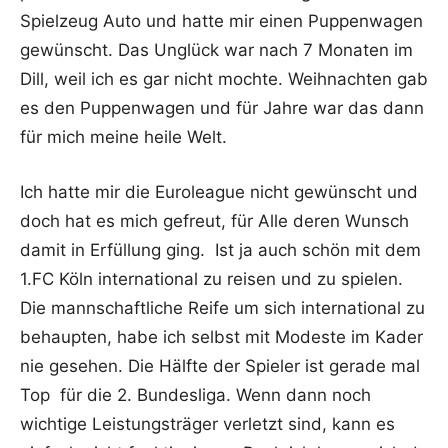
Spielzeug Auto und hatte mir einen Puppenwagen
gewünscht. Das Unglück war nach 7 Monaten im
Dill, weil ich es gar nicht mochte. Weihnachten gab
es den Puppenwagen und für Jahre war das dann
für mich meine heile Welt.
Ich hatte mir die Euroleague nicht gewünscht und
doch hat es mich gefreut, für Alle deren Wunsch
damit in Erfüllung ging. Ist ja auch schön mit dem
1.FC Köln international zu reisen und zu spielen.
Die mannschaftliche Reife um sich international zu
behaupten, habe ich selbst mit Modeste im Kader
nie gesehen. Die Hälfte der Spieler ist gerade mal
Top für die 2. Bundesliga. Wenn dann noch
wichtige Leistungsträger verletzt sind, kann es