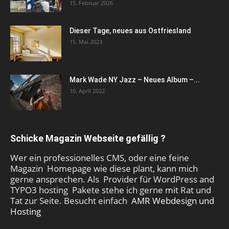
15. Februar 2026
Dieser Tage, neues aus Ostfriesland
15. Mai 2023
Mark Wade NY Jazz – Neues Album –...
10. April 2022
Schicke Magazin Webseite gefällig ?
Wer ein professionelles CMS, oder eine feine
Magazin Homepage wie diese plant, kann mich
gerne ansprechen. Als Provider für WordPress and
TYPO3 hosting Pakete stehe ich gerne mit Rat und
Tat zur Seite. Besucht einfach
AMR Webdesign und
Hosting