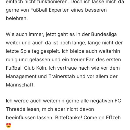
einfach nicht funktionieren. Doch ich lasse mich da
gerne von Fußball Experten eines besseren
belehren.
Wie auch immer, jetzt geht es in der Bundesliga
weiter und auch da ist noch lange, lange nicht der
letzte Spieltag gespielt. Ich bleibe auch weiterhin
ruhig und gelassen und ein treuer Fan des ersten
Fußball Club Köln. Ich vertraue nach wie vor dem
Management und Trainerstab und vor allem der
Mannschaft.
Ich werde auch weiterhin gerne alle negativen FC
Threads lesen, mich aber nicht davon
beeinflussen lassen. BitteDanke! Come on Effzeh