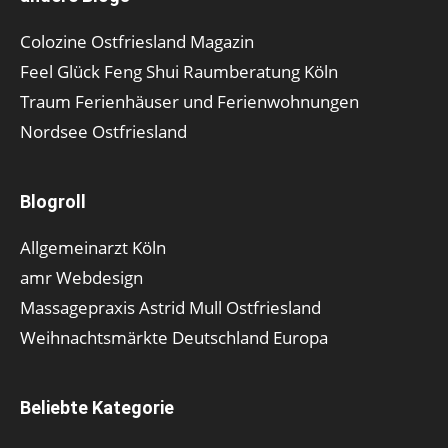
Colozine Ostfriesland Magazin
Feel Glück Feng Shui Raumberatung Köln
Traum Ferienhäuser und Ferienwohnungen
Nordsee Ostfriesland
Blogroll
Allgemeinarzt Köln
amr Webdesign
Massagepraxis Astrid Mull Ostfriesland
Weihnachtsmärkte Deutschland Europa
Beliebte Kategorie