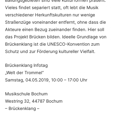
Ballungsgebieten sind viele Kulturformen präsent.
Vieles findet separiert statt, oft lebt die Musik
verschiedener Herkunftskulturen nur wenige
Straßenzüge voneinander entfernt, ohne dass die
Akteure einen Bezug zueinander finden. Hier soll
das Projekt Brücken bilden. Ideelle Grundlage von
Brückenklang ist die UNESCO-Konvention zum
Schutz und zur Förderung kultureller Vielfalt.
Brückenklang Infotag
„Welt der Trommel“
Samstag, 04.05.2019, 10:00 – 17:00 Uhr
Musikschule Bochum
Westring 32, 44787 Bochum
– Brückenklang –