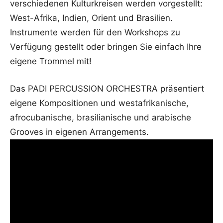
verschiedenen Kulturkreisen werden vorgestellt:
West-Afrika, Indien, Orient und Brasilien.
Instrumente werden für den Workshops zu
Verfügung gestellt oder bringen Sie einfach Ihre
eigene Trommel mit!
Das PADI PERCUSSION ORCHESTRA präsentiert
eigene Kompositionen und westafrikanische,
afrocubanische, brasilianische und arabische
Grooves in eigenen Arrangements.