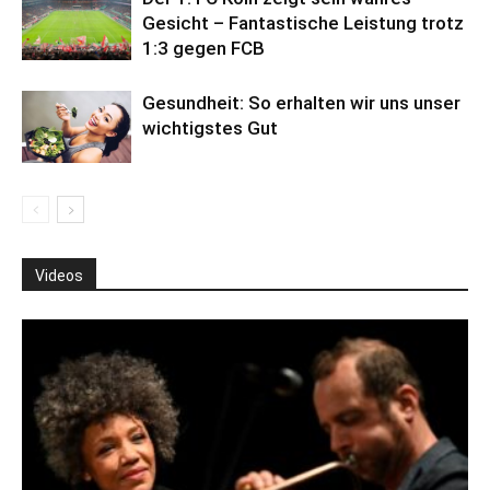
Gesicht – Fantastische Leistung trotz
1:3 gegen FCB
Gesundheit: So erhalten wir uns unser
wichtigstes Gut
Videos