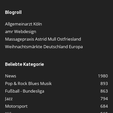
Blogroll
Allgemeinarzt Köln
amr Webdesign
Massagepraxis Astrid Mull Ostfriesland
Weihnachtsmärkte Deutschland Europa
Beliebte Kategorie
News
1980
Pop & Rock Blues Musik
893
Fußball - Bundesliga
863
Jazz
794
Motorsport
684