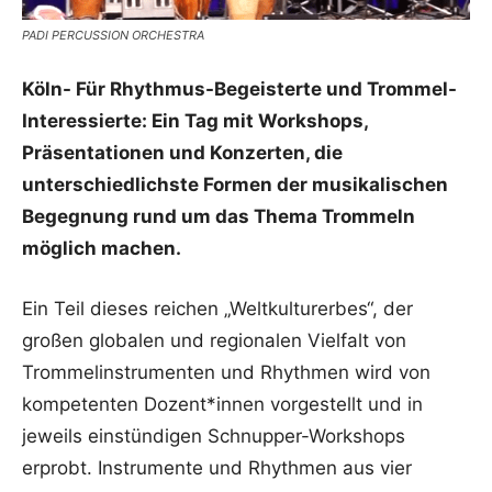
PADI PERCUSSION ORCHESTRA
Köln- Für Rhythmus-Begeisterte und Trommel-
Interessierte: Ein Tag mit Workshops,
Präsentationen und Konzerten, die
unterschiedlichste Formen der musikalischen
Begegnung rund um das Thema Trommeln
möglich machen.
Ein Teil dieses reichen „Weltkulturerbes“, der
großen globalen und regionalen Vielfalt von
Trommelinstrumenten und Rhythmen wird von
kompetenten Dozent*innen vorgestellt und in
jeweils einstündigen Schnupper-Workshops
erprobt. Instrumente und Rhythmen aus vier