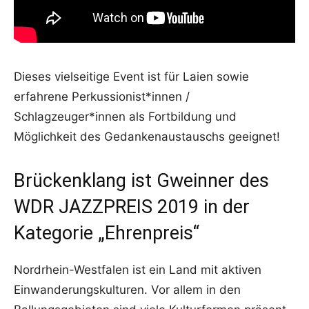
Dieses vielseitige Event ist für Laien sowie
erfahrene Perkussionist*innen /
Schlagzeuger*innen als Fortbildung und
Möglichkeit des Gedankenaustauschs geeignet!
Brückenklang ist Gweinner des
WDR JAZZPREIS 2019 in der
Kategorie „Ehrenpreis“
Nordrhein-Westfalen ist ein Land mit aktiven
Einwanderungskulturen. Vor allem in den