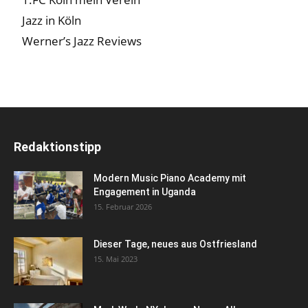
Jazz in Köln
Werner’s Jazz Reviews
Redaktionstipp
Modern Music Piano Academy mit
Engagement in Uganda
15. Februar 2026
Dieser Tage, neues aus Ostfriesland
15. Mai 2023