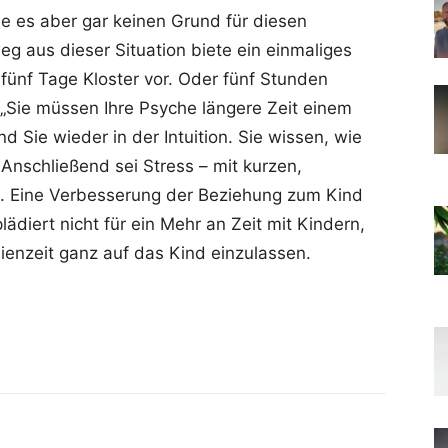
e es aber gar keinen Grund für diesen
aus dieser Situation biete ein einmaliges
fünf Tage Kloster vor. Oder fünf Stunden
 „Sie müssen Ihre Psyche längere Zeit einem
 Sie wieder in der Intuition. Sie wissen, wie
Anschließend sei Stress – mit kurzen,
t. Eine Verbesserung der Beziehung zum Kind
lädiert nicht für ein Mehr an Zeit mit Kindern,
ienzeit ganz auf das Kind einzulassen.