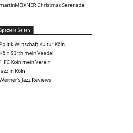
martinMEIXNER Christmas Serenade
Spezielle Seiten
Politik Wirtschaft Kultur Köln
Köln Sürth mein Veedel
1.FC Köln mein Verein
Jazz in Köln
Werner’s Jazz Reviews