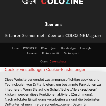
Über uns
Erfahren Sie hier mehr über uns COLOZINE Magazin
Home
POP ROCK
Köln
Jazz
Bundesliga
Livestyle
Internet
Kultur- Politik
Motorsport
© amr
Datenschutz
Cookie-Einstellungen
Cookie-Einstellungen
Diese Website verwendet zustimmungspflichtige cookies und
Technologien von Drittanbietern, um bestimmte Funktionen zu
integrieren. Wenn Sie auf die Schaltfläche „Alle akzeptieren“
klicken, werden diese Funktionen aktiviert (Zustimmung).
Nach erfolgter Einwilligung verarbeiten wir und die beteiligten
Drittunternehmen Ihre personenbezogenen Daten für