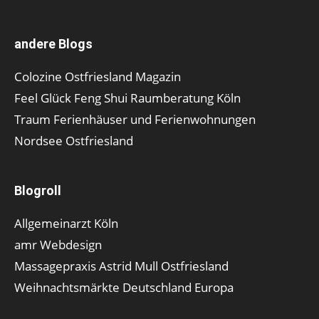
andere Blogs
Colozine Ostfriesland Magazin
Feel Glück Feng Shui Raumberatung Köln
Traum Ferienhäuser und Ferienwohnungen
Nordsee Ostfriesland
Blogroll
Allgemeinarzt Köln
amr Webdesign
Massagepraxis Astrid Mull Ostfriesland
Weihnachtsmärkte Deutschland Europa