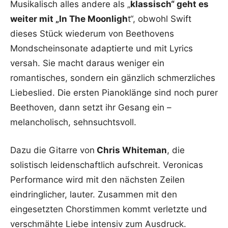
Musikalisch alles andere als „
klassisch“ geht es
weiter mit „In The Moonligh
t“, obwohl Swift
dieses Stück wiederum von Beethovens
Mondscheinsonate adaptierte und mit Lyrics
versah. Sie macht daraus weniger ein
romantisches, sondern ein gänzlich schmerzliches
Liebeslied. Die ersten Pianoklänge sind noch purer
Beethoven, dann setzt ihr Gesang ein –
melancholisch, sehnsuchtsvoll.
Dazu die Gitarre von
Chris Whiteman
, die
solistisch leidenschaftlich aufschreit. Veronicas
Performance wird mit den nächsten Zeilen
eindringlicher, lauter. Zusammen mit den
eingesetzten Chorstimmen kommt verletzte und
verschmähte Liebe intensiv zum Ausdruck.