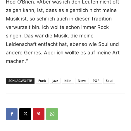
Hod O’Brien. »Aber was ich den Leuten nicht oft
zeigen kann, ist, dass es eigentlich nicht meine
Musik ist, so sehr ich auch in dieser Tradition
verwurzelt bin. Ich wollte schon immer Rock
singen. Das war die Musik, die meine
Leidenschaft entfacht hat, ebenso wie Soul und
andere Genres. Aber ich wollte es auf meine Art
machen.“
SCHLAGWORTE
Funk
Jazz
Köln
News
POP
Soul