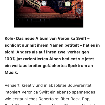
Köln- Das neue Album von Veronika Swift –
schlicht nur mit ihrem Namen betitelt – hat es in
sich! Anders als auf ihren zwei vorherigen
100% jazzorientierten Alben bedient sie jetzt
ein weitaus breiter gefächertes Spektrum an
Musik.
Versiert, kreativ und in absoluter Souveränität
intoniert Veronica Swift ein ebenso spannendes
wie erstaunliches Repertoire: über Rock, Pop,