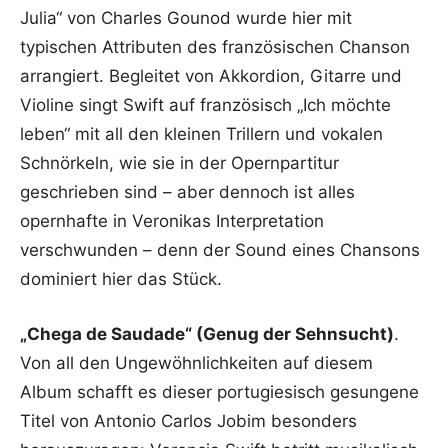
Julia“ von Charles Gounod wurde hier mit
typischen Attributen des französischen Chanson
arrangiert. Begleitet von Akkordion, Gitarre und
Violine singt Swift auf französisch „Ich möchte
leben“ mit all den kleinen Trillern und vokalen
Schnörkeln, wie sie in der Opernpartitur
geschrieben sind – aber dennoch ist alles
opernhafte in Veronikas Interpretation
verschwunden – denn der Sound eines Chansons
dominiert hier das Stück.
„Chega de Saudade“ (Genug der Sehnsucht)
.
Von all den Ungewöhnlichkeiten auf diesem
Album schafft es dieser portugiesisch gesungene
Titel von Antonio Carlos Jobim besonders