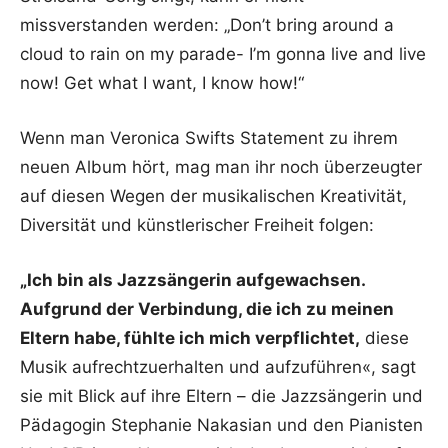
missverstanden werden: „Don’t bring around a
cloud to rain on my parade- I’m gonna live and live
now! Get what I want, I know how!“
Wenn man Veronica Swifts Statement zu ihrem
neuen Album hört, mag man ihr noch überzeugter
auf diesen Wegen der musikalischen Kreativität,
Diversität und künstlerischer Freiheit folgen:
„Ich bin als Jazzsängerin aufgewachsen.
Aufgrund der Verbindung, die ich zu meinen
Eltern habe, fühlte ich mich verpflichtet,
diese
Musik aufrechtzuerhalten und aufzuführen«, sagt
sie mit Blick auf ihre Eltern – die Jazzsängerin und
Pädagogin Stephanie Nakasian und den Pianisten