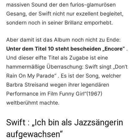
massiven Sound der den furios-glamurösen
Gesang, der Swift nicht nur exzellent begleitet,
sondern noch in seiner Brillanz emporhebt.
Aber damit ist das Album noch nicht zu Ende:
Unter dem Titel 10 steht bescheiden „Encore“
.
Und dieser elfte Titel als Zugabe ist eine
hammermäßige Überraschung: Swift singt „Don’t
Rain On My Parade“ . Es ist der Song, welcher
Barbra Streisand wegen ihrer legendären
Performance im Film Funny Girl“(1967)
weltberühmt machte.
Swift : „Ich bin als Jazzsängerin
aufgewachsen“