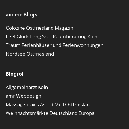
andere Blogs
Colozine Ostfriesland Magazin
Feel Glück Feng Shui Raumberatung Köln
Traum Ferienhäuser und Ferienwohnungen
Nordsee Ostfriesland
Blogroll
Allgemeinarzt Köln
amr Webdesign
Massagepraxis Astrid Mull Ostfriesland
Weihnachtsmärkte Deutschland Europa