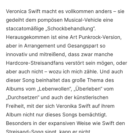
Veronica Swift macht es vollkommen anders – sie
gedeiht dem pompösen Musical-Vehicle eine
staccatomäßige „Schockbehandlung“.
Herausgekommen ist eine Art Punkrock-Version,
aber in Arrangement und Gesangspart so
innovativ und mitreißend, dass zwar manche
Hardcore-Streisandfans verstört sein mögen, oder
aber auch nicht – wozu ich mich zähle. Und auch
dieser Song beinhaltet das große Thema des
Albums vom „Lebenwollen“, „Überleben“ vom
„Durchsetzen“ und auch der künstlerischen
Freiheit, mit der sich Veronika Swift auf ihrem
Album nicht nur dieses Songs bemächtigt.
Besonders in der expansiven Weise wie Swift den
Streisand-Song singt, kann er nicht