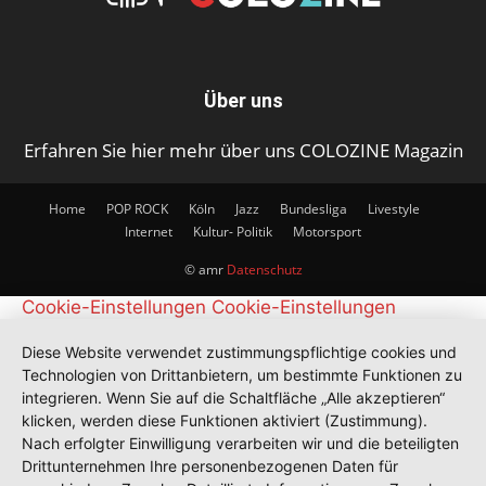
Über uns
Erfahren Sie hier mehr über uns COLOZINE Magazin
Home
POP ROCK
Köln
Jazz
Bundesliga
Livestyle
Internet
Kultur- Politik
Motorsport
© amr
Datenschutz
Cookie-Einstellungen
Cookie-Einstellungen
Diese Website verwendet zustimmungspflichtige cookies und
Technologien von Drittanbietern, um bestimmte Funktionen zu
integrieren. Wenn Sie auf die Schaltfläche „Alle akzeptieren“
klicken, werden diese Funktionen aktiviert (Zustimmung).
Nach erfolgter Einwilligung verarbeiten wir und die beteiligten
Drittunternehmen Ihre personenbezogenen Daten für