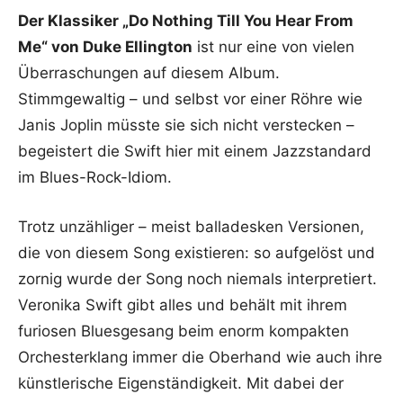
Der Klassiker „Do Nothing Till You Hear From
Me“ von Duke Ellington
ist nur eine von vielen
Überraschungen auf diesem Album.
Stimmgewaltig – und selbst vor einer Röhre wie
Janis Joplin müsste sie sich nicht verstecken –
begeistert die Swift hier mit einem Jazzstandard
im Blues-Rock-Idiom.
Trotz unzähliger – meist balladesken Versionen,
die von diesem Song existieren: so aufgelöst und
zornig wurde der Song noch niemals interpretiert.
Veronika Swift gibt alles und behält mit ihrem
furiosen Bluesgesang beim enorm kompakten
Orchesterklang immer die Oberhand wie auch ihre
künstlerische Eigenständigkeit. Mit dabei der