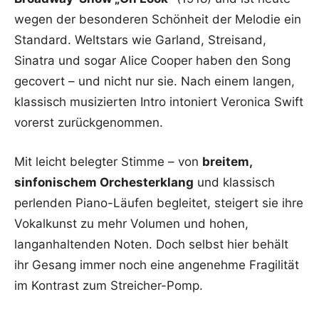
wegen der besonderen Schönheit der Melodie ein
Standard. Weltstars wie Garland, Streisand,
Sinatra und sogar Alice Cooper haben den Song
gecovert – und nicht nur sie. Nach einem langen,
klassisch musizierten Intro intoniert Veronica Swift
vorerst zurückgenommen.
Mit leicht belegter Stimme – von
breitem,
sinfonischem Orchesterklang
und klassisch
perlenden Piano-Läufen begleitet, steigert sie ihre
Vokalkunst zu mehr Volumen und hohen,
langanhaltenden Noten. Doch selbst hier behält
ihr Gesang immer noch eine angenehme Fragilität
im Kontrast zum Streicher-Pomp.