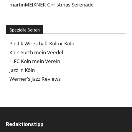
martinMEIXNER Christmas Serenade
Spezielle Seiten
Politik Wirtschaft Kultur Köln
Köln Sürth mein Veedel
1.FC Köln mein Verein
Jazz in Köln
Werner’s Jazz Reviews
Redaktionstipp