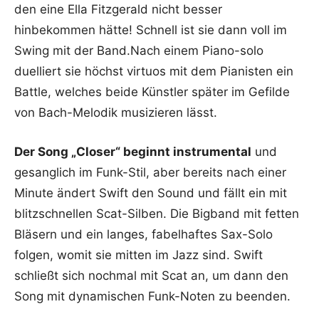
den eine Ella Fitzgerald nicht besser
hinbekommen hätte! Schnell ist sie dann voll im
Swing mit der Band.Nach einem Piano-solo
duelliert sie höchst virtuos mit dem Pianisten ein
Battle, welches beide Künstler später im Gefilde
von Bach-Melodik musizieren lässt.
Der Song „Closer“ beginnt instrumental
und
gesanglich im Funk-Stil, aber bereits nach einer
Minute ändert Swift den Sound und fällt ein mit
blitzschnellen Scat-Silben. Die Bigband mit fetten
Bläsern und ein langes, fabelhaftes Sax-Solo
folgen, womit sie mitten im Jazz sind. Swift
schließt sich nochmal mit Scat an, um dann den
Song mit dynamischen Funk-Noten zu beenden.