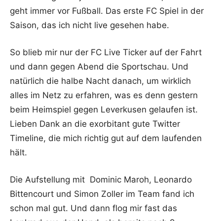
geht immer vor Fußball. Das erste FC Spiel in der
Saison, das ich nicht live gesehen habe.
So blieb mir nur der FC Live Ticker auf der Fahrt
und dann gegen Abend die Sportschau. Und
natürlich die halbe Nacht danach, um wirklich
alles im Netz zu erfahren, was es denn gestern
beim Heimspiel gegen Leverkusen gelaufen ist.
Lieben Dank an die exorbitant gute Twitter
Timeline, die mich richtig gut auf dem laufenden
hält.
Die Aufstellung mit Dominic Maroh, Leonardo
Bittencourt und Simon Zoller im Team fand ich
schon mal gut. Und dann flog mir fast das