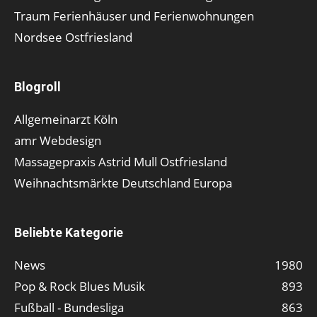
Traum Ferienhäuser und Ferienwohnungen
Nordsee Ostfriesland
Blogroll
Allgemeinarzt Köln
amr Webdesign
Massagepraxis Astrid Mull Ostfriesland
Weihnachtsmärkte Deutschland Europa
Beliebte Kategorie
News
1980
Pop & Rock Blues Musik
893
Fußball - Bundesliga
863