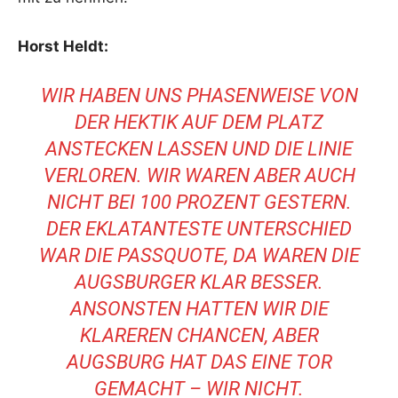
Horst Heldt:
WIR HABEN UNS PHASENWEISE VON
DER HEKTIK AUF DEM PLATZ
ANSTECKEN LASSEN UND DIE LINIE
VERLOREN. WIR WAREN ABER AUCH
NICHT BEI 100 PROZENT GESTERN.
DER EKLATANTESTE UNTERSCHIED
WAR DIE PASSQUOTE, DA WAREN DIE
AUGSBURGER KLAR BESSER.
ANSONSTEN HATTEN WIR DIE
KLAREREN CHANCEN, ABER
AUGSBURG HAT DAS EINE TOR
GEMACHT – WIR NICHT.