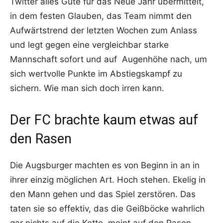
Twitter alles Gute für das Neue Jahr übermittelt,
in dem festen Glauben, das Team nimmt den
Aufwärtstrend der letzten Wochen zum Anlass
und legt gegen eine vergleichbar starke
Mannschaft sofort und auf Augenhöhe nach, um
sich wertvolle Punkte im Abstiegskampf zu
sichern. Wie man sich doch irren kann.
Der FC brachte kaum etwas auf
den Rasen
Die Augsburger machten es von Beginn in an in
ihrer einzig möglichen Art. Hoch stehen. Ekelig in
den Mann gehen und das Spiel zerstören. Das
taten sie so effektiv, das die Geißböcke wahrlich