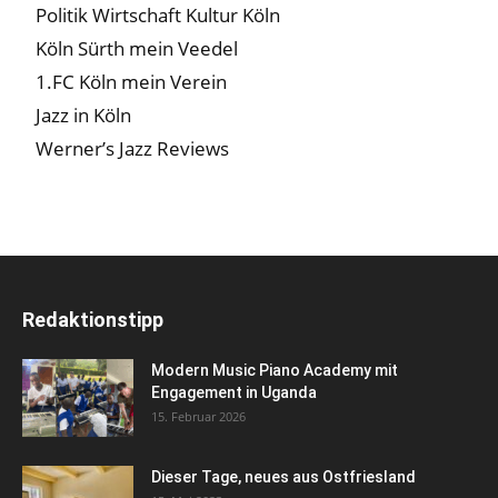
Politik Wirtschaft Kultur Köln
Köln Sürth mein Veedel
1.FC Köln mein Verein
Jazz in Köln
Werner’s Jazz Reviews
Redaktionstipp
Modern Music Piano Academy mit
Engagement in Uganda
15. Februar 2026
Dieser Tage, neues aus Ostfriesland