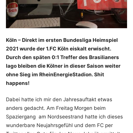
Köln – Direkt im ersten Bundesliga Heimspiel
2021 wurde der 1.FC Köln eiskalt erwischt.
Durch den späten 0:1 Treffer des Brasilianers
Iago bleiben die Kölner in dieser Saison weiter
ohne Sieg im RheinEnergieStadion. Shit
happens!
Dabei hatte ich mir den Jahresauftakt etwas
anders gedacht. Am Freitag Morgen beim
Spaziergang am Nordseestrand hatte ich dieses
wunderbare Neujahrsgefühl und dem FC per