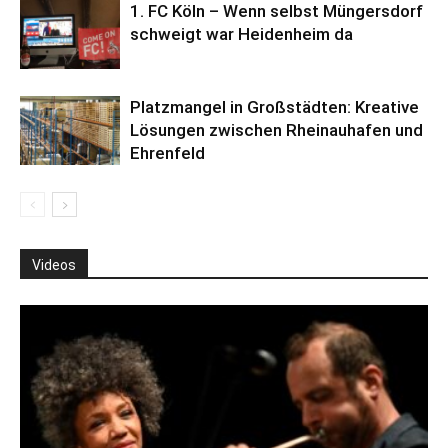
1. FC Köln – Wenn selbst Müngersdorf
schweigt war Heidenheim da
Platzmangel in Großstädten: Kreative
Lösungen zwischen Rheinauhafen und
Ehrenfeld
Videos