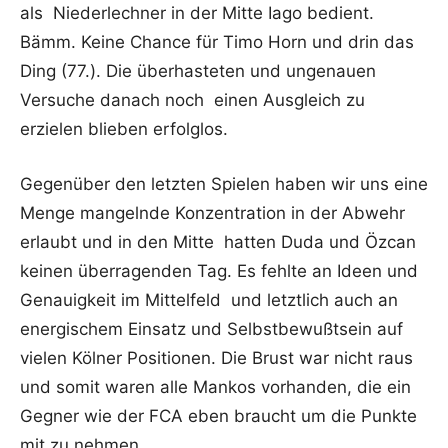
als Niederlechner in der Mitte Iago bedient.
Bämm. Keine Chance für Timo Horn und drin das
Ding (77.). Die überhasteten und ungenauen
Versuche danach noch einen Ausgleich zu
erzielen blieben erfolglos.
Gegenüber den letzten Spielen haben wir uns eine
Menge mangelnde Konzentration in der Abwehr
erlaubt und in den Mitte hatten Duda und Özcan
keinen überragenden Tag. Es fehlte an Ideen und
Genauigkeit im Mittelfeld und letztlich auch an
energischem Einsatz und Selbstbewußtsein auf
vielen Kölner Positionen. Die Brust war nicht raus
und somit waren alle Mankos vorhanden, die ein
Gegner wie der FCA eben braucht um die Punkte
mit zu nehmen.