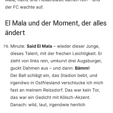
der FC wachte auf.
El Mala und der Moment, der alles
ändert
Minute:
Said El Mala
– wieder dieser Junge,
dieses Talent, mit der frechen Leichtigkeit. Er
zieht von links rein, umkurvt drei Augsburger,
guckt Dahmen aus – und dann:
Bämm!
Der Ball schlägt ein, das Stadion bebt, und
irgendwo in Ostfriesland verschlucke ich mich
fast an meinem Reissdorf. Das war kein Tor,
das war ein Gedicht mit Kölsch-Akzent.
Danach: wild, laut, irgendwie herrlich