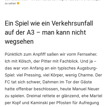
zu sehen
Ein Spiel wie ein Verkehrsunfall
auf der A3 – man kann nicht
wegsehen
Pünktlich zum Anpfiff saßen wir vorm Fernseher.
Ich mit Kölsch, der Pitter mit Fachblick. Und ja –
das war von Anfang an ein typisches Augsburg-
Spiel: viel Pressing, viel Körper, wenig Charme. Der
FC tat sich schwer, Dahmen im Tor der Gäste
hatte offenbar beschlossen, heute Manuel Neuer
zu spielen. Dreimal rettete er glänzend, ehe Martel
per Kopf und Kaminski per Pfosten für Aufregung