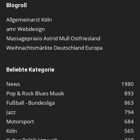
Blogroll
Allgemeinarzt Köln
amr Webdesign
Massagepraxis Astrid Mull Ostfriesland
Weihnachtsmärkte Deutschland Europa
Beliebte Kategorie
News
1980
Pop & Rock Blues Musik
893
Fußball - Bundesliga
863
Jazz
794
Motorsport
684
Köln
565