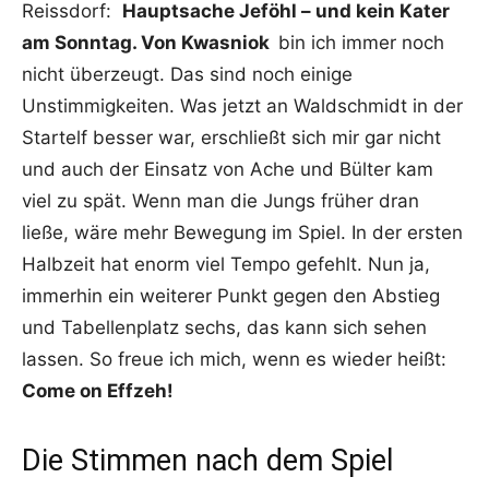
Reissdorf:
Hauptsache Jeföhl – und kein Kater
am Sonntag. Von Kwasniok
bin ich immer noch
nicht überzeugt. Das sind noch einige
Unstimmigkeiten. Was jetzt an Waldschmidt in der
Startelf besser war, erschließt sich mir gar nicht
und auch der Einsatz von Ache und Bülter kam
viel zu spät. Wenn man die Jungs früher dran
ließe, wäre mehr Bewegung im Spiel. In der ersten
Halbzeit hat enorm viel Tempo gefehlt. Nun ja,
immerhin ein weiterer Punkt gegen den Abstieg
und Tabellenplatz sechs, das kann sich sehen
lassen. So freue ich mich, wenn es wieder heißt:
Come on Effzeh!
Die Stimmen nach dem Spiel