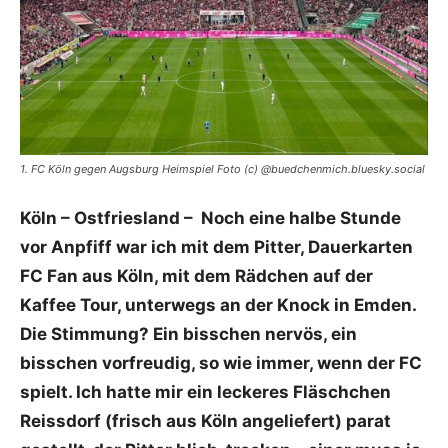
1. FC Köln gegen Augsburg Heimspiel Foto (c) @buedchenmich.bluesky.social
Köln – Ostfriesland – Noch eine halbe Stunde
vor Anpfiff war ich mit dem Pitter, Dauerkarten
FC Fan aus Köln, mit dem Rädchen auf der
Kaffee Tour, unterwegs an der Knock in Emden.
Die Stimmung? Ein bisschen nervös, ein
bisschen vorfreudig, so wie immer, wenn der FC
spielt. Ich hatte mir ein leckeres Fläschchen
Reissdorf (frisch aus Köln angeliefert) parat