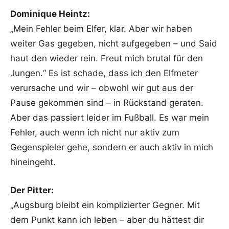
Dominique Heintz:
„Mein Fehler beim Elfer, klar. Aber wir haben
weiter Gas gegeben, nicht aufgegeben – und Said
haut den wieder rein. Freut mich brutal für den
Jungen.“ Es ist schade, dass ich den Elfmeter
verursache und wir – obwohl wir gut aus der
Pause gekommen sind – in Rückstand geraten.
Aber das passiert leider im Fußball. Es war mein
Fehler, auch wenn ich nicht nur aktiv zum
Gegenspieler gehe, sondern er auch aktiv in mich
hineingeht.
Der Pitter:
„Augsburg bleibt ein komplizierter Gegner. Mit
dem Punkt kann ich leben – aber du hättest dir