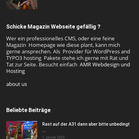
Schicke Magazin Webseite gefällig ?
Wer ein professionelles CMS, oder eine feine
Magazin Homepage wie diese plant, kann mich
gerne ansprechen. Als Provider für WordPress and
TYPO3 hosting Pakete stehe ich gerne mit Rat und
Tat zur Seite. Besucht einfach
AMR Webdesign und
Hosting
about us
Beliebte Beiträge
Rast auf der A31 dann aber bitte unbedingt
...
1. Januar 2024