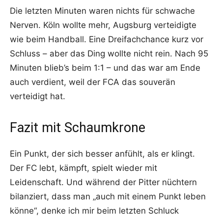
Die letzten Minuten waren nichts für schwache
Nerven. Köln wollte mehr, Augsburg verteidigte
wie beim Handball. Eine Dreifachchance kurz vor
Schluss – aber das Ding wollte nicht rein. Nach 95
Minuten blieb’s beim 1:1 – und das war am Ende
auch verdient, weil der FCA das souverän
verteidigt hat.
Fazit mit Schaumkrone
Ein Punkt, der sich besser anfühlt, als er klingt.
Der FC lebt, kämpft, spielt wieder mit
Leidenschaft. Und während der Pitter nüchtern
bilanziert, dass man „auch mit einem Punkt leben
könne“, denke ich mir beim letzten Schluck