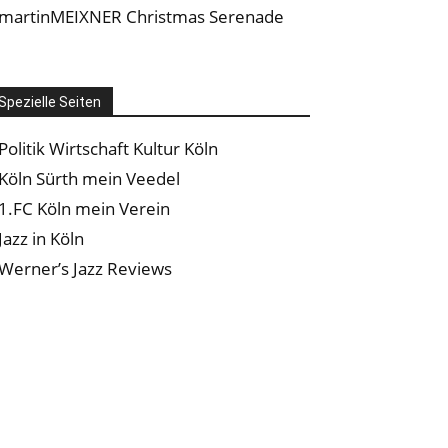
martinMEIXNER Christmas Serenade
Spezielle Seiten
Politik Wirtschaft Kultur Köln
Köln Sürth mein Veedel
1.FC Köln mein Verein
Jazz in Köln
Werner’s Jazz Reviews