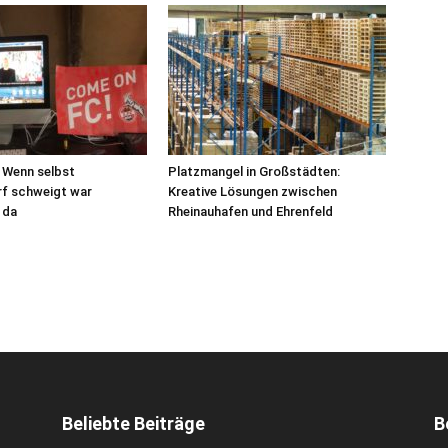
– Wenn selbst
Platzmangel in Großstädten:
f schweigt war
Kreative Lösungen zwischen
 da
Rheinauhafen und Ehrenfeld
Beliebte Beiträge
B