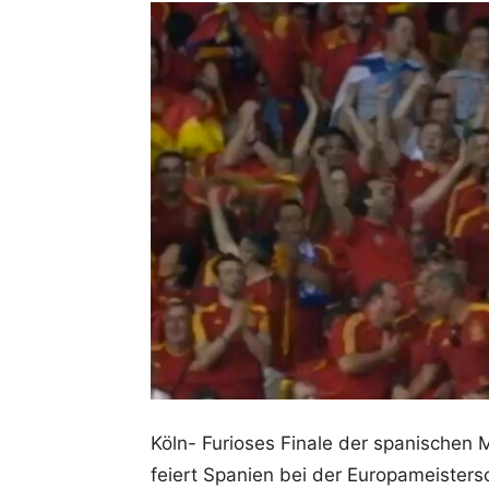
Köln- Furioses Finale der spanischen 
feiert Spanien bei der Europameistersch