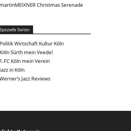
martinMEIXNER Christmas Serenade
Spezielle Seiten
Politik Wirtschaft Kultur Köln
Köln Sürth mein Veedel
1.FC Köln mein Verein
Jazz in Köln
Werner’s Jazz Reviews