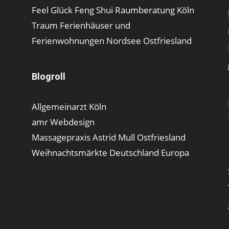
Feel Glück Feng Shui Raumberatung Köln
Traum Ferienhäuser und
Ferienwohnungen Nordsee Ostfriesland
Blogroll
Allgemeinarzt Köln
amr Webdesign
Massagepraxis Astrid Mull Ostfriesland
Weihnachtsmärkte Deutschland Europa